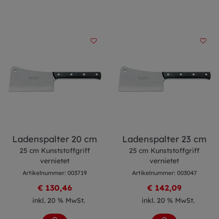
Ladenspalter 20 cm
Ladenspalter 23 cm
25 cm Kunststoffgriff
25 cm Kunststoffgriff
vernietet
vernietet
Artikelnummer: 003719
Artikelnummer: 003047
€ 130,46
€ 142,09
inkl. 20 % MwSt.
inkl. 20 % MwSt.