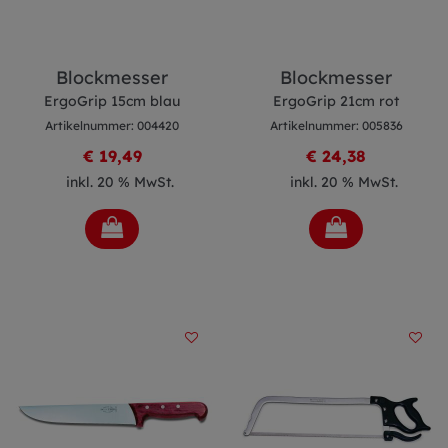
Blockmesser
Blockmesser
ErgoGrip 15cm blau
ErgoGrip 21cm rot
Artikelnummer: 004420
Artikelnummer: 005836
€ 19,49
€ 24,38
inkl. 20 % MwSt.
inkl. 20 % MwSt.