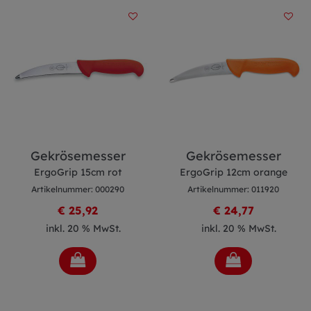
Gekrösemesser
Gekrösemesser
ErgoGrip 15cm rot
ErgoGrip 12cm orange
Artikelnummer: 000290
Artikelnummer: 011920
€ 25,92
€ 24,77
inkl. 20 % MwSt.
inkl. 20 % MwSt.