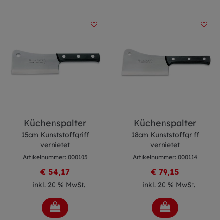
Küchenspalter
Küchenspalter
15cm Kunststoffgriff
18cm Kunststoffgriff
vernietet
vernietet
Artikelnummer: 000105
Artikelnummer: 000114
€ 54,17
€ 79,15
inkl. 20 % MwSt.
inkl. 20 % MwSt.