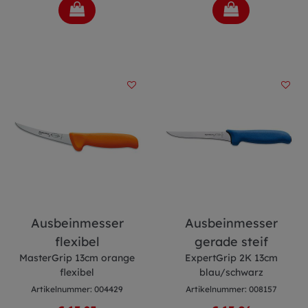
Ausbeinmesser
Ausbeinmesser
flexibel
gerade steif
MasterGrip 13cm orange
ExpertGrip 2K 13cm
flexibel
blau/schwarz
Artikelnummer: 004429
Artikelnummer: 008157