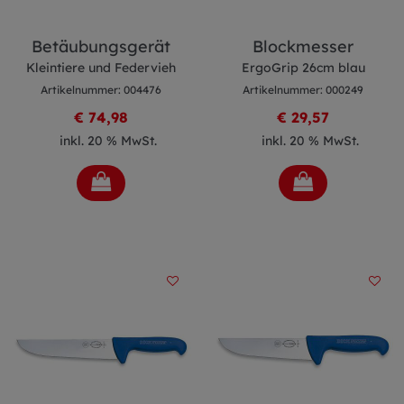
Betäubungsgerät
Blockmesser
Kleintiere und Federvieh
ErgoGrip 26cm blau
Artikelnummer: 004476
Artikelnummer: 000249
€ 74,98
€ 29,57
inkl. 20 % MwSt.
inkl. 20 % MwSt.