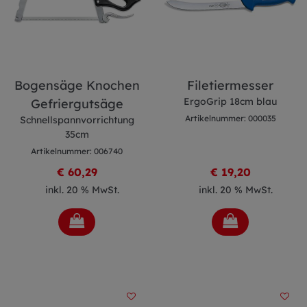
Bogensäge Knochen
Filetiermesser
ErgoGrip 18cm blau
Gefriergutsäge
Artikelnummer: 000035
Schnellspannvorrichtung
35cm
Artikelnummer: 006740
€ 60,29
€ 19,20
inkl. 20 % MwSt.
inkl. 20 % MwSt.