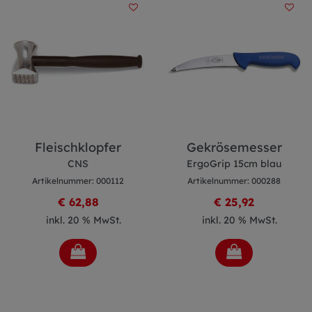
Fleischklopfer
Gekrösemesser
CNS
ErgoGrip 15cm blau
Artikelnummer: 000112
Artikelnummer: 000288
€ 62,88
€ 25,92
inkl. 20 % MwSt.
inkl. 20 % MwSt.