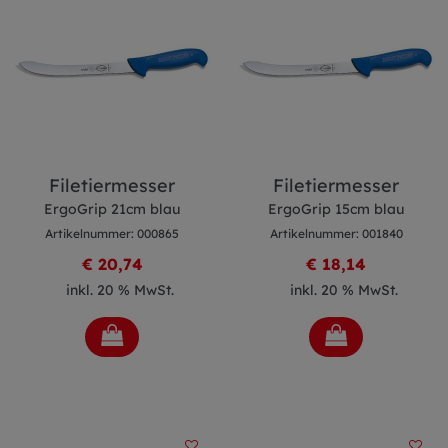
Filetiermesser
Filetiermesser
ErgoGrip 21cm blau
ErgoGrip 15cm blau
Artikelnummer: 000865
Artikelnummer: 001840
€ 20,74
€ 18,14
inkl. 20 % MwSt.
inkl. 20 % MwSt.