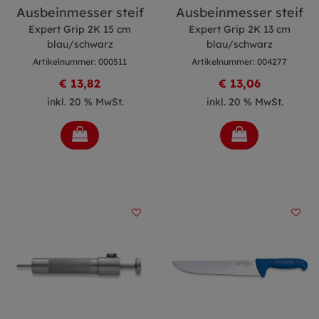
Ausbeinmesser steif
Ausbeinmesser steif
Expert Grip 2K 15 cm
Expert Grip 2K 13 cm
blau/schwarz
blau/schwarz
Artikelnummer: 000511
Artikelnummer: 004277
€ 13,82
€ 13,06
inkl. 20 % MwSt.
inkl. 20 % MwSt.