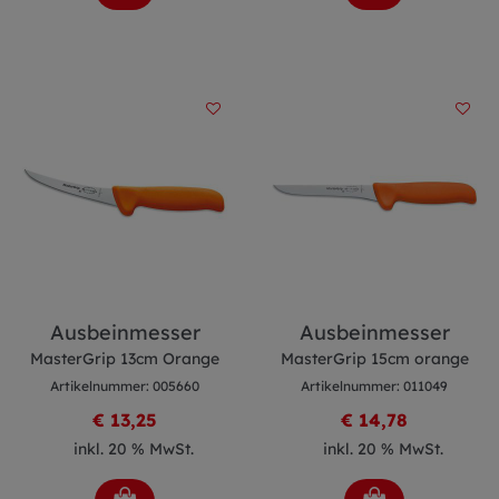
Ausbeinmesser
Ausbeinmesser
MasterGrip 13cm Orange
MasterGrip 15cm orange
Artikelnummer: 005660
Artikelnummer: 011049
€ 13,25
€ 14,78
inkl. 20 % MwSt.
inkl. 20 % MwSt.