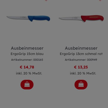
Ausbeinmesser
Ausbeinmesser
ErgoGrip 15cm blau
ErgoGrip 13cm schmal rot
Artikelnummer: 000165
Artikelnummer: 000949
€ 14,78
€ 13,25
inkl. 20 % MwSt.
inkl. 20 % MwSt.