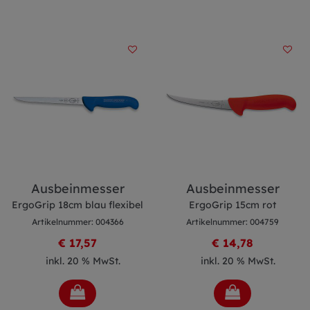
Ausbeinmesser
Ausbeinmesser
ErgoGrip 18cm blau flexibel
ErgoGrip 15cm rot
Artikelnummer: 004366
Artikelnummer: 004759
€ 17,57
€ 14,78
inkl. 20 % MwSt.
inkl. 20 % MwSt.