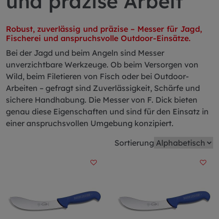
und präzise Arbeit
Robust, zuverlässig und präzise – Messer für Jagd,
Fischerei und anspruchsvolle Outdoor-Einsätze.
Bei der Jagd und beim Angeln sind Messer
unverzichtbare Werkzeuge. Ob beim Versorgen von
Wild, beim Filetieren von Fisch oder bei Outdoor-
Arbeiten – gefragt sind Zuverlässigkeit, Schärfe und
sichere Handhabung. Die Messer von F. Dick bieten
genau diese Eigenschaften und sind für den Einsatz in
einer anspruchsvollen Umgebung konzipiert.
Sortierung