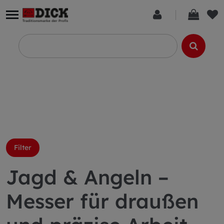
Filter
Jagd & Angeln –
Messer für draußen