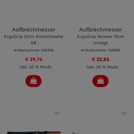
Aufbrechmesser
Aufbrechmesser
ErgoGrip 15cm Anschnitwelle
ErgoGrip Skinner 15cm
SB
orange
Artikelnummer: 006308
Artikelnummer: 018856
€ 29,76
€ 32,83
inkl. 20 % MwSt.
inkl. 20 % MwSt.