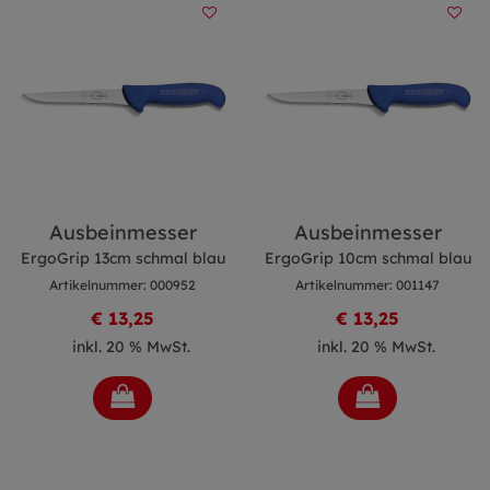
Ausbeinmesser
Ausbeinmesser
ErgoGrip 13cm schmal blau
ErgoGrip 10cm schmal blau
Artikelnummer: 000952
Artikelnummer: 001147
€ 13,25
€ 13,25
inkl. 20 % MwSt.
inkl. 20 % MwSt.