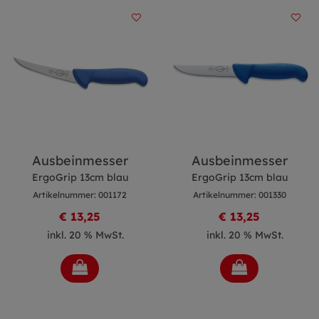
Ausbeinmesser
Ausbeinmesser
ErgoGrip 13cm blau
ErgoGrip 13cm blau
Artikelnummer: 001172
Artikelnummer: 001330
€ 13,25
€ 13,25
inkl. 20 % MwSt.
inkl. 20 % MwSt.