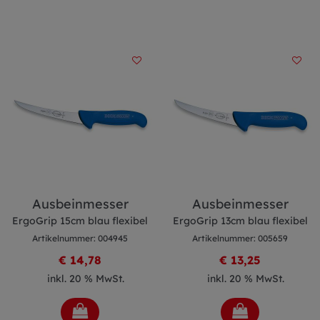
Ausbeinmesser
Ausbeinmesser
ErgoGrip 15cm blau flexibel
ErgoGrip 13cm blau flexibel
Artikelnummer: 004945
Artikelnummer: 005659
€ 14,78
€ 13,25
inkl. 20 % MwSt.
inkl. 20 % MwSt.