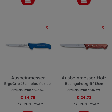
Ausbeinmesser
Ausbeinmesser Holz
ErgoGrip 15cm blau flexibel
Bubingaholzgriff 13cm
Artikelnummer: 014230
Artikelnummer: 007396
€ 14,78
€ 24,73
inkl. 20 % MwSt.
inkl. 20 % MwSt.