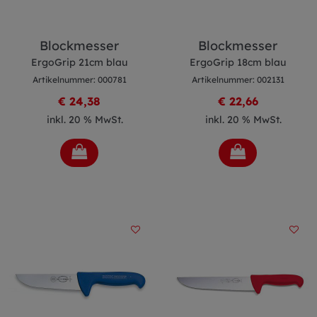
Blockmesser
Blockmesser
ErgoGrip 21cm blau
ErgoGrip 18cm blau
Artikelnummer: 000781
Artikelnummer: 002131
€ 24,38
€ 22,66
inkl. 20 % MwSt.
inkl. 20 % MwSt.