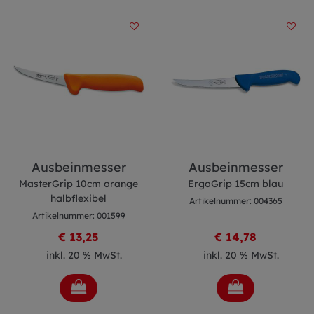
Ausbeinmesser
Ausbeinmesser
MasterGrip 10cm orange
ErgoGrip 15cm blau
halbflexibel
Artikelnummer: 004365
Artikelnummer: 001599
€ 13,25
€ 14,78
inkl. 20 % MwSt.
inkl. 20 % MwSt.