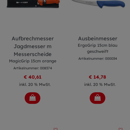
Aufbrechmesser
Ausbeinmesser
ErgoGrip 15cm blau
Jagdmesser m
geschweift
Messerscheide
Artikelnummer: 000034
MagicGrip 15cm orange
Artikelnummer: 008374
€ 40,61
€ 14,78
inkl. 20 % MwSt.
inkl. 20 % MwSt.