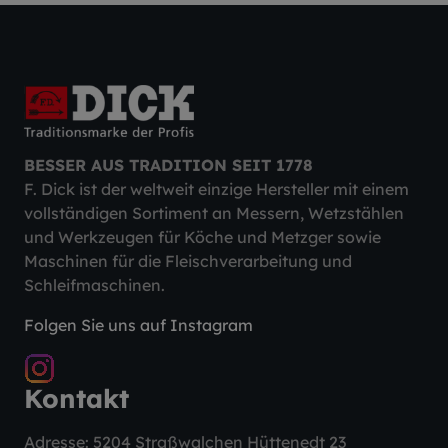
BESSER AUS TRADITION SEIT 1778
F. Dick ist der weltweit einzige Hersteller mit einem
vollständigen Sortiment an Messern, Wetzstählen
und Werkzeugen für Köche und Metzger sowie
Maschinen für die Fleischverarbeitung und
Schleifmaschinen.
Folgen Sie uns auf Instagram
Kontakt
Adresse: 5204 Straßwalchen Hüttenedt 23