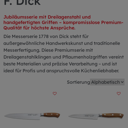
F. Dick
Jubiläumsserie mit Dreilagenstahl und
handgefertigten Griffen – kompromisslose Premium-
Qualität für höchste Ansprüche.
Die Messerserie 1778 von Dick steht für
außergewöhnliche Handwerkskunst und traditionelle
Messerfertigung. Diese Premiumserie mit
Dreilagenstahlklingen und Pflaumenholzgriffen vereint
beste Materialien und präzise Verarbeitung – und ist
ideal für Profis und anspruchsvolle Küchenliebhaber.
Sortierung