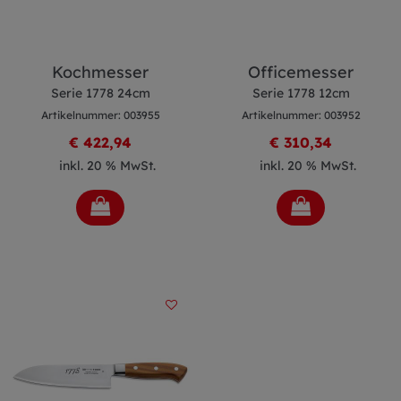
Kochmesser
Officemesser
Serie 1778 24cm
Serie 1778 12cm
Artikelnummer: 003955
Artikelnummer: 003952
€ 422,94
€ 310,34
inkl. 20 % MwSt.
inkl. 20 % MwSt.