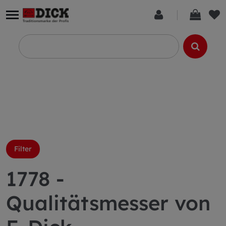
Filter
1778 -
Qualitätsmesser von