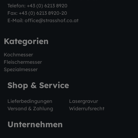
Telefon:
+43 (0) 6213 8920
Fax: +43 (0) 6213 8920-20
E-Mail:
office@strasshof.co.at
Kategorien
Kochmesser
Fleischermesser
Spezialmesser
Shop & Service
Lieferbedingungen
Lasergravur
Versand & Zahlung
Widerrufsrecht
Unternehmen