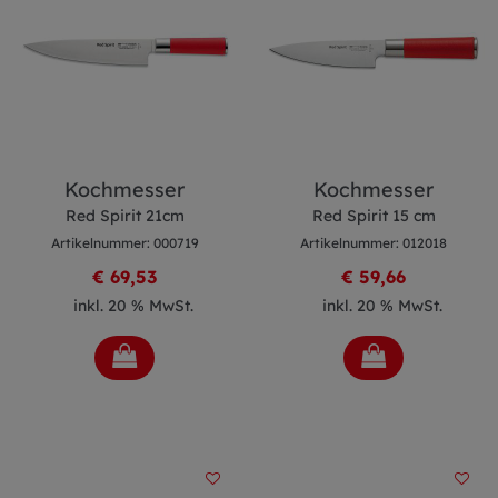
Kochmesser
Kochmesser
Red Spirit 21cm
Red Spirit 15 cm
Artikelnummer: 000719
Artikelnummer: 012018
€ 69,53
€ 59,66
inkl. 20 % MwSt.
inkl. 20 % MwSt.