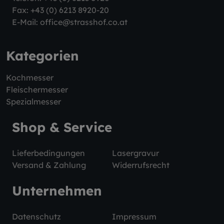
Fax: +43 (0) 6213 8920-20
E-Mail:
office@strasshof.co.at
Kategorien
Kochmesser
Fleischermesser
Spezialmesser
Shop & Service
Lieferbedingungen
Lasergravur
Versand & Zahlung
Widerrufsrecht
Unternehmen
Datenschutz
Impressum