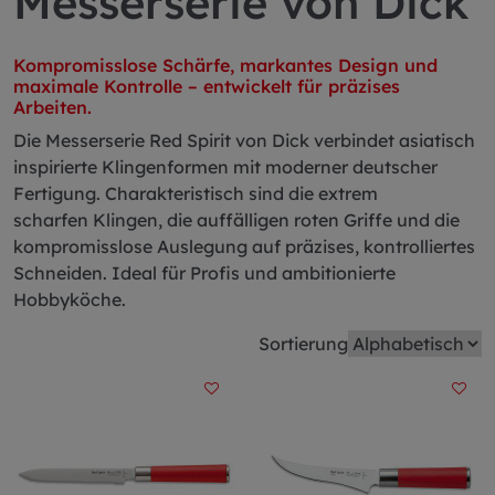
Messerserie von Dick
Kompromisslose Schärfe, markantes Design und
maximale Kontrolle – entwickelt für präzises
Arbeiten.
Die Messerserie Red Spirit von Dick verbindet asiatisch
inspirierte Klingenformen mit moderner deutscher
Fertigung. Charakteristisch sind die extrem
scharfen Klingen, die auffälligen roten Griffe und die
kompromisslose Auslegung auf präzises, kontrolliertes
Schneiden. Ideal für Profis und ambitionierte
Hobbyköche.
Sortierung