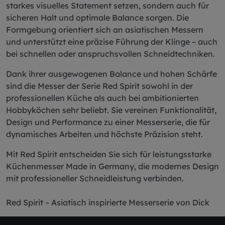
starkes visuelles Statement setzen, sondern auch für
sicheren Halt und optimale Balance sorgen. Die
Formgebung orientiert sich an asiatischen Messern
und unterstützt eine präzise Führung der Klinge – auch
bei schnellen oder anspruchsvollen Schneidtechniken.
Dank ihrer ausgewogenen Balance und hohen Schärfe
sind die Messer der Serie Red Spirit sowohl in der
professionellen Küche als auch bei ambitionierten
Hobbyköchen sehr beliebt. Sie vereinen Funktionalität,
Design und Performance zu einer Messerserie, die für
dynamisches Arbeiten und höchste Präzision steht.
Mit Red Spirit entscheiden Sie sich für leistungsstarke
Küchenmesser Made in Germany, die modernes Design
mit professioneller Schneidleistung verbinden.
Red Spirit – Asiatisch inspirierte Messerserie von Dick