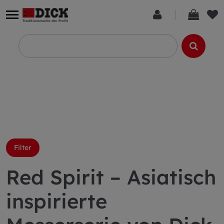
Filter
Red Spirit – Asiatisch
inspirierte