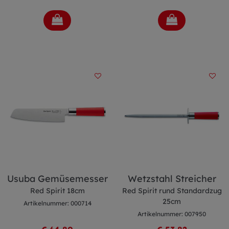
Usuba Gemüsemesser
Wetzstahl Streicher
Red Spirit 18cm
Red Spirit rund Standardzug
25cm
Artikelnummer: 000714
Artikelnummer: 007950