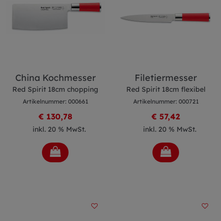
China Kochmesser
Filetiermesser
Red Spirit 18cm chopping
Red Spirit 18cm flexibel
Artikelnummer: 000661
Artikelnummer: 000721
€ 130,78
€ 57,42
inkl. 20 % MwSt.
inkl. 20 % MwSt.