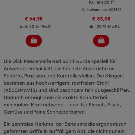
Kullenschliff
Artikelnummer: 008347
€ 64,98
€ 83,08
inkl. 20 % MwSt.
inkl. 20 % MwSt.
Die Dick Messerserie Red Spirit wurde speziell für
Anwender entwickelt, die höchste Ansprüche an
Schärfe, Präzision und Kontrolle stellen. Die Klingen
bestehen aus hochwertigem, rostfreiem Stahl
(X50CrMoV15) und sind besonders fein ausgeschliffen.
Dadurch ermöglichen sie exakte Schnitte bei
minimalem Kraftaufwand – ideal für Fleisch, Fisch,
Gemüse und feine Schneidarbeiten.
Ein zentrales Merkmal der Serie sind die ergonomisch
geformten Griffe in auffälligem Rot, die nicht nur ein