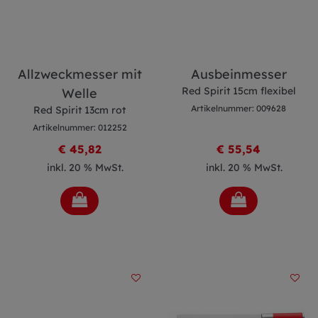
Allzweckmesser mit
Ausbeinmesser
Red Spirit 15cm flexibel
Welle
Artikelnummer: 009628
Red Spirit 13cm rot
Artikelnummer: 012252
€ 45,82
€ 55,54
inkl. 20 % MwSt.
inkl. 20 % MwSt.