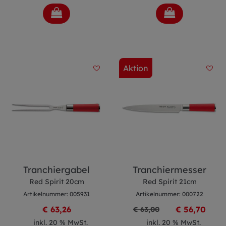
Aktion
Tranchiergabel
Tranchiermesser
Red Spirit 20cm
Red Spirit 21cm
Artikelnummer: 005931
Artikelnummer: 000722
€ 63,26
€ 56,70
€ 63,00
inkl. 20 % MwSt.
inkl. 20 % MwSt.