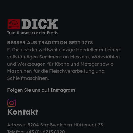
BESSER AUS TRADITION SEIT 1778
F. Dick ist der weltweit einzige Hersteller mit einem
vollständigen Sortiment an Messern, Wetzstählen
und Werkzeugen für Köche und Metzger sowie
Maschinen für die Fleischverarbeitung und
Schleifmaschinen.
Folgen Sie uns auf Instagram
Kontakt
Adresse: 5204 Straßwalchen Hüttenedt 23
Telefon:
+43 (0) 6213 8920