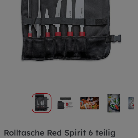
Rolltasche Red Spirit 6 teilig