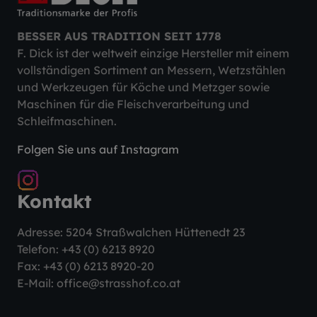
BESSER AUS TRADITION SEIT 1778
F. Dick ist der weltweit einzige Hersteller mit einem
vollständigen Sortiment an Messern, Wetzstählen
und Werkzeugen für Köche und Metzger sowie
Maschinen für die Fleischverarbeitung und
Schleifmaschinen.
Folgen Sie uns auf Instagram
Kontakt
Adresse: 5204 Straßwalchen Hüttenedt 23
Telefon:
+43 (0) 6213 8920
Fax: +43 (0) 6213 8920-20
E-Mail:
office@strasshof.co.at