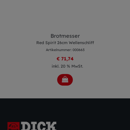
Brotmesser
Red Spirit 26cm Wellenschliff
Artikelnummer: 000663
€ 71,74
inkl. 20 % MwSt.