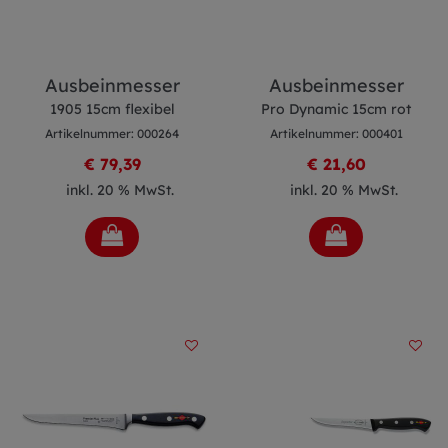
Ausbeinmesser
Ausbeinmesser
1905 15cm flexibel
Pro Dynamic 15cm rot
Artikelnummer: 000264
Artikelnummer: 000401
€ 79,39
€ 21,60
inkl. 20 % MwSt.
inkl. 20 % MwSt.