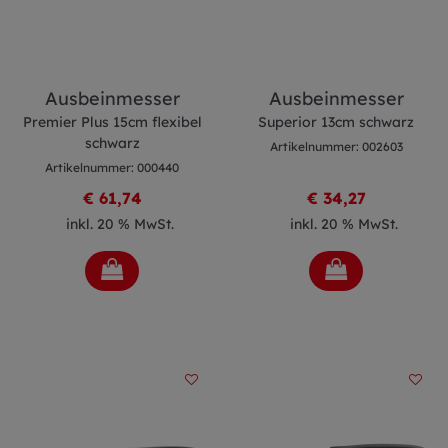
Ausbeinmesser
Ausbeinmesser
Premier Plus 15cm flexibel
Superior 13cm schwarz
schwarz
Artikelnummer: 002603
Artikelnummer: 000440
€ 61,74
€ 34,27
inkl. 20 % MwSt.
inkl. 20 % MwSt.