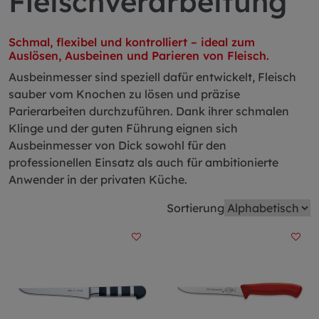
Fleischverarbeitung
Schmal, flexibel und kontrolliert – ideal zum
Auslösen, Ausbeinen und Parieren von Fleisch.
Ausbeinmesser sind speziell dafür entwickelt, Fleisch
sauber vom Knochen zu lösen und präzise
Parierarbeiten durchzuführen. Dank ihrer schmalen
Klinge und der guten Führung eignen sich
Ausbeinmesser von Dick sowohl für den
professionellen Einsatz als auch für ambitionierte
Anwender in der privaten Küche.
Sortierung