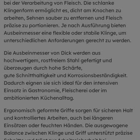
bei der Verarbeitung von Fleisch. Die schlanke
Klingenform ermöglicht es, dicht am Knochen zu
arbeiten, Sehnen sauber zu entfernen und Fleisch
präzise zu portionieren. Je nach Ausführung bieten
Ausbeinmesser eine flexible oder stabile Klinge, um
unterschiedlichen Anforderungen gerecht zu werden.
Die Ausbeinmesser von Dick werden aus
hochwertigem, rostfreiem Stahl gefertigt und
überzeugen durch hohe Schärfe,
gute Schnitthaltigkeit und Korrosionsbeständigkeit.
Dadurch eignen sie sich ideal für den intensiven
Einsatz in Gastronomie, Fleischerei oder im
ambitionierten Küchenalltag.
Ergonomisch geformte Griffe sorgen für sicheren Halt
und kontrolliertes Arbeiten, auch bei längeren
Einsätzen oder feuchten Händen. Die ausgewogene
Balance zwischen Klinge und Griff unterstützt präzise