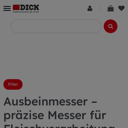
Filter
Ausbeinmesser –
präzise Messer für