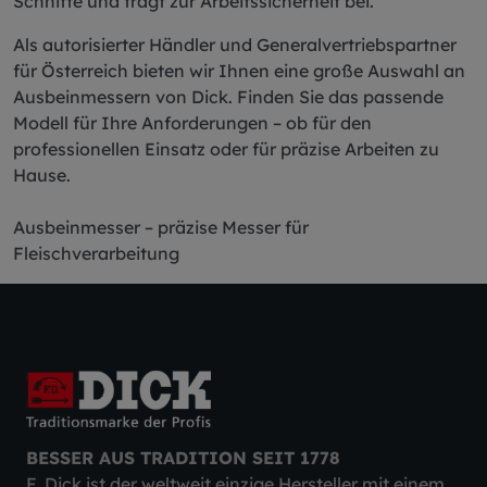
Schnitte und trägt zur Arbeitssicherheit bei.
Als autorisierter Händler und Generalvertriebspartner
für Österreich bieten wir Ihnen eine große Auswahl an
Ausbeinmessern von Dick. Finden Sie das passende
Modell für Ihre Anforderungen – ob für den
professionellen Einsatz oder für präzise Arbeiten zu
Hause.
Ausbeinmesser – präzise Messer für
Fleischverarbeitung
BESSER AUS TRADITION SEIT 1778
F. Dick ist der weltweit einzige Hersteller mit einem