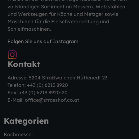
vollständigen Sortiment an Messern, Wetzstählen
und Werkzeugen für Köche und Metzger sowie
Maschinen für die Fleischverarbeitung und
Schleifmaschinen.
Folgen Sie uns auf Instagram
Kontakt
Adresse: 5204 Straßwalchen Hüttenedt 23
Telefon:
+43 (0) 6213 8920
Fax: +43 (0) 6213 8920-20
E-Mail:
office@strasshof.co.at
Kategorien
Kochmesser