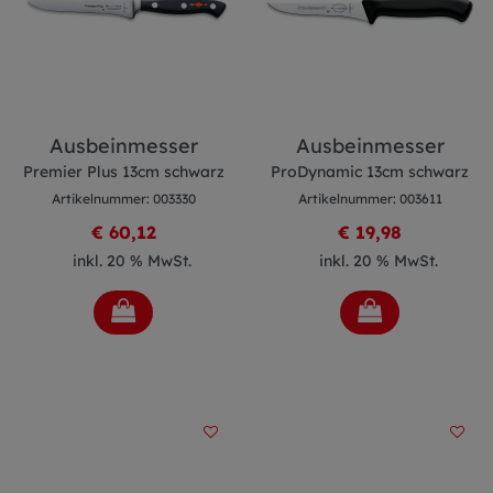
Ausbeinmesser
Ausbeinmesser
Premier Plus 13cm schwarz
ProDynamic 13cm schwarz
Artikelnummer: 003330
Artikelnummer: 003611
€ 60,12
€ 19,98
inkl. 20 % MwSt.
inkl. 20 % MwSt.