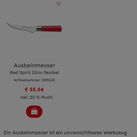
Ausbeinmesser
Red Spirit 15cm flexibel
Artikelnummer: 009628
€ 55,54
inkl. 20 % MwSt.
Ein Ausbeinmesser ist ein unverzichtbares Werkzeug