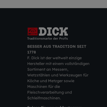
BESSER AUS TRADITION SEIT
1778
F. Dick ist der weltweit einzige
Hersteller mit einem vollständigen
Sortiment an Messern,
Wetzstählen und Werkzeugen für
Köche und Metzger sowie
Maschinen für die
Fleischverarbeitung und
Schleifmaschinen.