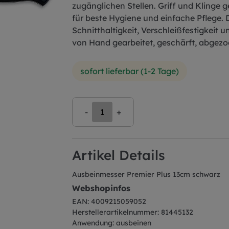
zugänglichen Stellen. Griff und Klinge 
für beste Hygiene und einfache Pflege. 
Schnitthaltigkeit, Verschleißfestigkeit
von Hand gearbeitet, geschärft, abgezog
sofort lieferbar (1-2 Tage)
-
+
Artikel Details
Ausbeinmesser Premier Plus 13cm schwarz
Webshopinfos
EAN: 4009215059052
Herstellerartikelnummer: 81445132
Anwendung: ausbeinen