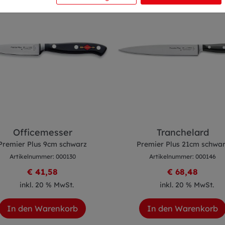
Officemesser
Tranchelard
Premier Plus 9cm schwarz
Premier Plus 21cm schwa
Artikelnummer: 000130
Artikelnummer: 000146
€ 41,58
€ 68,48
inkl. 20 % MwSt.
inkl. 20 % MwSt.
In den Warenkorb
In den Warenkorb