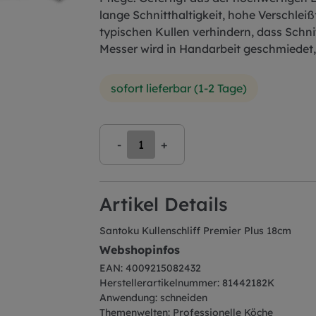
lange Schnitthaltigkeit, hohe Verschleiß
typischen Kullen verhindern, dass Schnit
Messer wird in Handarbeit geschmiedet,
sofort lieferbar (1-2 Tage)
-
+
Artikel Details
Santoku Kullenschliff Premier Plus 18cm
Webshopinfos
EAN: 4009215082432
Herstellerartikelnummer: 81442182K
Anwendung: schneiden
Themenwelten: Professionelle Köche