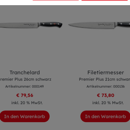
Tranchelard
Filetiermesser
remier Plus 26cm schwarz
Premier Plus 21cm schwa
Artikelnummer: 000149
Artikelnummer: 000136
€ 79,56
€ 73,80
inkl. 20 % MwSt.
inkl. 20 % MwSt.
In den Warenkorb
In den Warenkorb