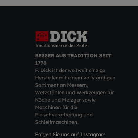
BESSER AUS TRADITION SEIT
1778
F. Dick ist der weltweit einzige
Hersteller mit einem vollständigen
Sortiment an Messern,
Wetzstählen und Werkzeugen für
Köche und Metzger sowie
Maschinen für die
Fleischverarbeitung und
Schleifmaschinen.
Folgen Sie uns auf Instagram