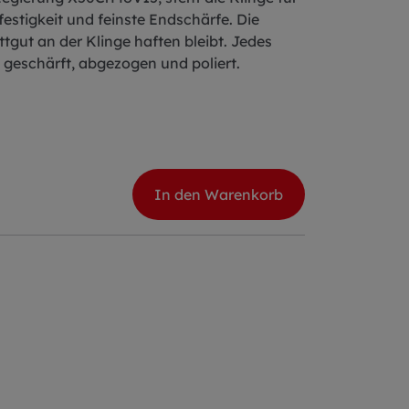
festigkeit und feinste Endschärfe. Die
tgut an der Klinge haften bleibt. Jedes
 geschärft, abgezogen und poliert.
In den Warenkorb