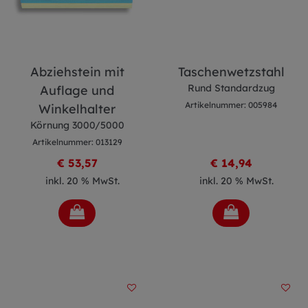
Abziehstein mit
Taschenwetzstahl
Rund Standardzug
Auflage und
Artikelnummer: 005984
Winkelhalter
Körnung 3000/5000
Artikelnummer: 013129
€ 53,57
€ 14,94
inkl. 20 % MwSt.
inkl. 20 % MwSt.