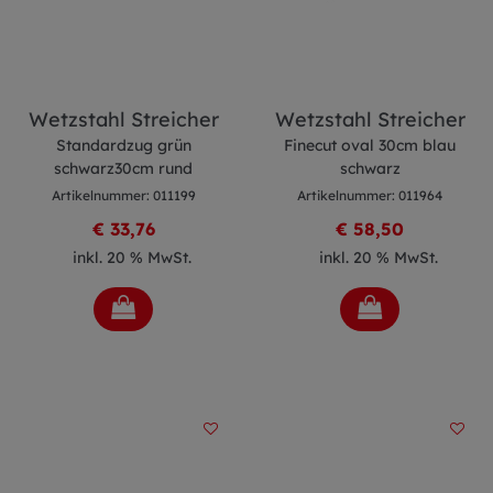
Wetzstahl Streicher
Wetzstahl Streicher
Standardzug grün
Finecut oval 30cm blau
schwarz30cm rund
schwarz
Artikelnummer: 011199
Artikelnummer: 011964
€ 33,76
€ 58,50
inkl. 20 % MwSt.
inkl. 20 % MwSt.