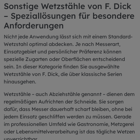
Sonstige Wetzstähle von F. Dick
– Speziallösungen für besondere
Anforderungen
Nicht jede Anwendung lässt sich mit einem Standard-
Wetzstahl optimal abdecken. Je nach Messerart,
Einsatzgebiet und persönlicher Präferenz können
spezielle Zugarten oder Oberflächen entscheidend
sein. In dieser Kategorie finden Sie ausgewählte
Wetzstähle von F. Dick, die über klassische Serien
hinausgehen.
Wetzstähle – auch Abziehstähle genannt – dienen dem
regelmäßigen Aufrichten der Schneide. Sie sorgen
dafür, dass Messer dauerhaft scharf bleiben, ohne bei
jedem Einsatz geschliffen werden zu müssen. Gerade
im professionellen Umfeld wie Gastronomie, Metzgerei
oder Lebensmittelverarbeitung ist das tägliche Wetzen
unverzichtbar.