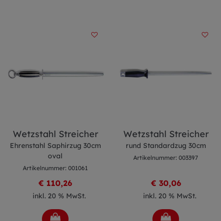
Wetzstahl Streicher
Wetzstahl Streicher
Ehrenstahl Saphirzug 30cm
rund Standardzug 30cm
oval
Artikelnummer: 003397
Artikelnummer: 001061
€ 110,26
€ 30,06
inkl. 20 % MwSt.
inkl. 20 % MwSt.