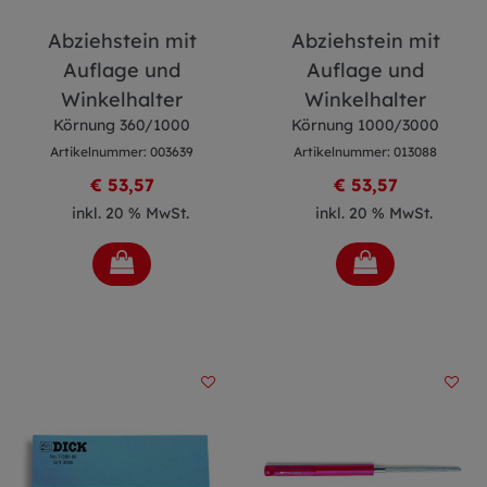
Abziehstein mit
Abziehstein mit
Auflage und
Auflage und
Winkelhalter
Winkelhalter
Körnung 360/1000
Körnung 1000/3000
Artikelnummer: 003639
Artikelnummer: 013088
€ 53,57
€ 53,57
inkl. 20 % MwSt.
inkl. 20 % MwSt.