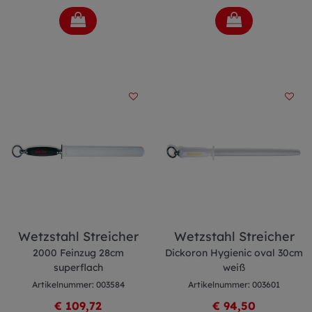
Wetzstahl Streicher
Wetzstahl Streicher
2000 Feinzug 28cm
Dickoron Hygienic oval 30cm
superflach
weiß
Artikelnummer: 003584
Artikelnummer: 003601
€ 109,72
€ 94,50