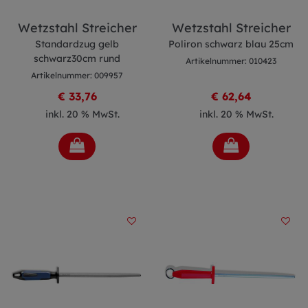
Wetzstahl Streicher
Wetzstahl Streicher
Standardzug gelb
Poliron schwarz blau 25cm
schwarz30cm rund
Artikelnummer: 010423
Artikelnummer: 009957
€ 33,76
€ 62,64
inkl. 20 % MwSt.
inkl. 20 % MwSt.