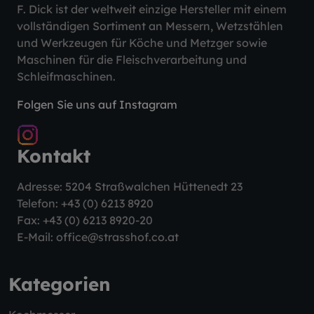
F. Dick ist der weltweit einzige Hersteller mit einem
vollständigen Sortiment an Messern, Wetzstählen
und Werkzeugen für Köche und Metzger sowie
Maschinen für die Fleischverarbeitung und
Schleifmaschinen.
Folgen Sie uns auf Instagram
Kontakt
Adresse: 5204 Straßwalchen Hüttenedt 23
Telefon:
+43 (0) 6213 8920
Fax: +43 (0) 6213 8920-20
E-Mail:
office@strasshof.co.at
Kategorien