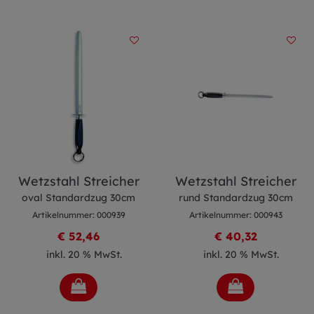
Wetzstahl Streicher
Wetzstahl Streicher
oval Standardzug 30cm
rund Standardzug 30cm
Artikelnummer: 000939
Artikelnummer: 000943
€ 52,46
€ 40,32
inkl. 20 % MwSt.
inkl. 20 % MwSt.