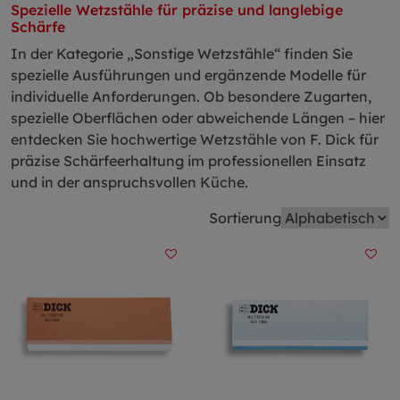
Spezielle Wetzstähle für präzise und langlebige
Schärfe
In der Kategorie „Sonstige Wetzstähle“ finden Sie
spezielle Ausführungen und ergänzende Modelle für
individuelle Anforderungen. Ob besondere Zugarten,
spezielle Oberflächen oder abweichende Längen – hier
entdecken Sie hochwertige Wetzstähle von F. Dick für
präzise Schärfeerhaltung im professionellen Einsatz
und in der anspruchsvollen Küche.
Sortierung