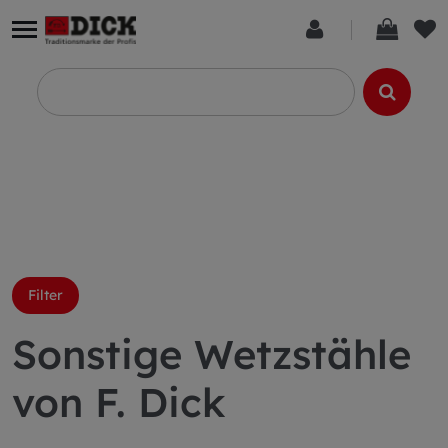
Filter
Sonstige Wetzstähle
von F. Dick