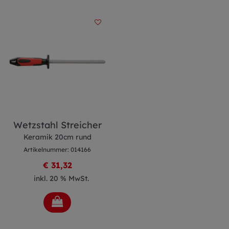
Wetzstahl Streicher
Keramik 20cm rund
Artikelnummer: 014166
€ 31,32
inkl. 20 % MwSt.