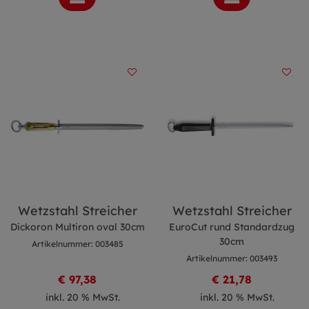
Wetzstahl Streicher
Wetzstahl Streicher
Dickoron Multiron oval 30cm
EuroCut rund Standardzug
30cm
Artikelnummer: 003485
Artikelnummer: 003493
€ 97,38
€ 21,78
inkl. 20 % MwSt.
inkl. 20 % MwSt.