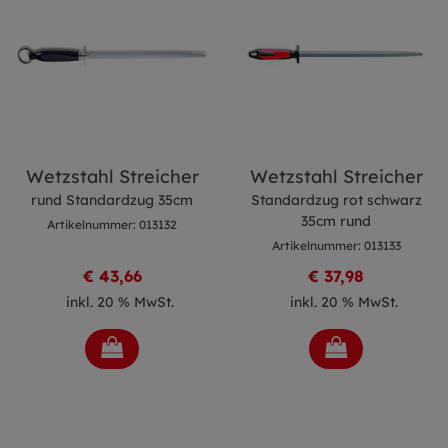
Wetzstahl Streicher
Wetzstahl Streicher
rund Standardzug 35cm
Standardzug rot schwarz
35cm rund
Artikelnummer: 013132
Artikelnummer: 013133
€ 43,66
€ 37,98
inkl. 20 % MwSt.
inkl. 20 % MwSt.