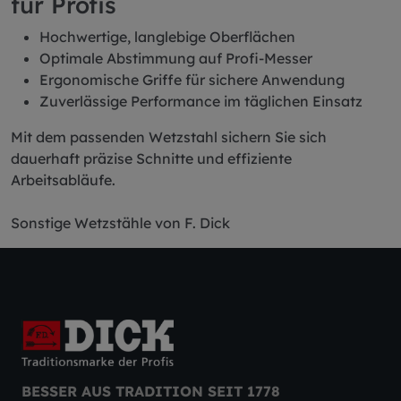
für Profis
Hochwertige, langlebige Oberflächen
Optimale Abstimmung auf Profi-Messer
Ergonomische Griffe für sichere Anwendung
Zuverlässige Performance im täglichen Einsatz
Mit dem passenden Wetzstahl sichern Sie sich
dauerhaft präzise Schnitte und effiziente
Arbeitsabläufe.
Sonstige Wetzstähle von F. Dick
BESSER AUS TRADITION SEIT 1778