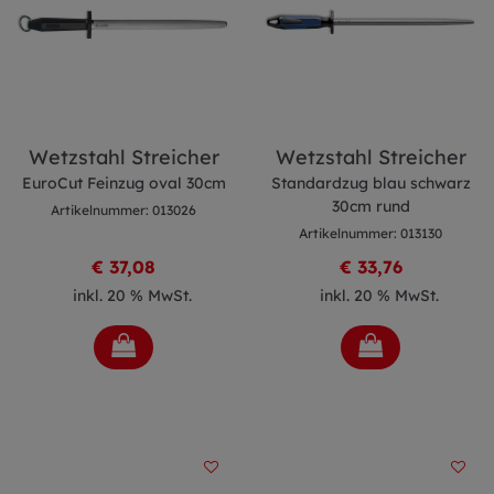
Wetzstahl Streicher
Wetzstahl Streicher
EuroCut Feinzug oval 30cm
Standardzug blau schwarz
30cm rund
Artikelnummer: 013026
Artikelnummer: 013130
€ 37,08
€ 33,76
inkl. 20 % MwSt.
inkl. 20 % MwSt.