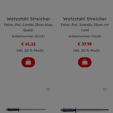
Wetzstahl Streicher
Wetzstahl Streicher
Feinz.-Pol. Combi 25cm blau
Feinz.-Pol. Scandic 25cm rot
Quad.
rund
Artikelnummer: 011127
Artikelnummer: 011130
€ 61,12
€ 37,98
inkl. 20 % MwSt.
inkl. 20 % MwSt.