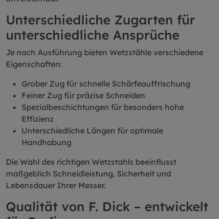
Unterschiedliche Zugarten für
unterschiedliche Ansprüche
Je nach Ausführung bieten Wetzstähle verschiedene
Eigenschaften:
Grober Zug für schnelle Schärfeauffrischung
Feiner Zug für präzise Schneiden
Spezialbeschichtungen für besonders hohe
Effizienz
Unterschiedliche Längen für optimale
Handhabung
Die Wahl des richtigen Wetzstahls beeinflusst
maßgeblich Schneidleistung, Sicherheit und
Lebensdauer Ihrer Messer.
Qualität von F. Dick – entwickelt