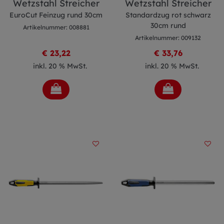
Wetzstahl Streicher
Wetzstahl Streicher
EuroCut Feinzug rund 30cm
Standardzug rot schwarz
30cm rund
Artikelnummer: 008881
Artikelnummer: 009132
€ 23,22
€ 33,76
inkl. 20 % MwSt.
inkl. 20 % MwSt.