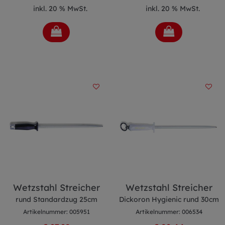
inkl. 20 % MwSt.
inkl. 20 % MwSt.
Wetzstahl Streicher
Wetzstahl Streicher
rund Standardzug 25cm
Dickoron Hygienic rund 30cm
Artikelnummer: 005951
Artikelnummer: 006534