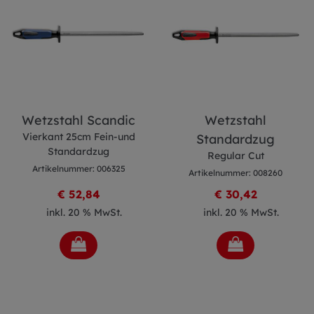
Wetzstahl Scandic
Wetzstahl
Vierkant 25cm Fein-und
Standardzug
Standardzug
Regular Cut
Artikelnummer: 006325
Artikelnummer: 008260
€ 52,84
€ 30,42
inkl. 20 % MwSt.
inkl. 20 % MwSt.