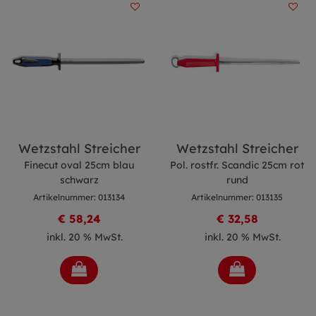
Wetzstahl Streicher
Wetzstahl Streicher
Finecut oval 25cm blau
Pol. rostfr. Scandic 25cm rot
schwarz
rund
Artikelnummer: 013134
Artikelnummer: 013135
€ 58,24
€ 32,58
inkl. 20 % MwSt.
inkl. 20 % MwSt.