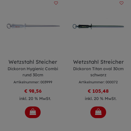
Wetzstahl Steicher
Wetzstahl Streicher
Dickoron Hygienic Combi
Dickoron Titan oval 30cm
rund 30cm
schwarz
Artikelnummer: 003999
Artikelnummer: 000072
€ 98,56
€ 105,48
inkl. 20 % MwSt.
inkl. 20 % MwSt.