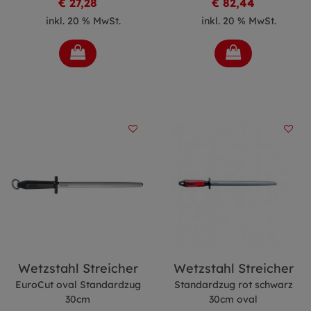
€ 27,28
€ 82,44
inkl. 20 % MwSt.
inkl. 20 % MwSt.
Wetzstahl Streicher
Wetzstahl Streicher
EuroCut oval Standardzug
Standardzug rot schwarz
30cm
30cm oval