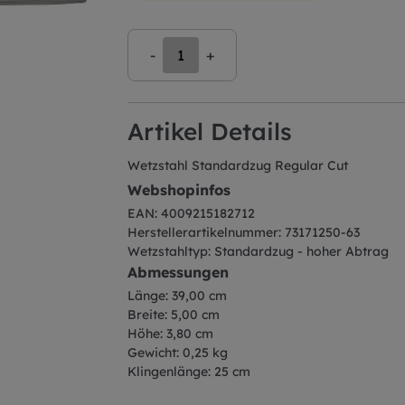
-
+
Artikel Details
Wetzstahl Standardzug Regular Cut
Webshopinfos
EAN: 4009215182712
Herstellerartikelnummer: 73171250-63
Wetzstahltyp: Standardzug - hoher Abtrag
Abmessungen
Länge: 39,00 cm
Breite: 5,00 cm
Höhe: 3,80 cm
Gewicht: 0,25 kg
Klingenlänge: 25 cm