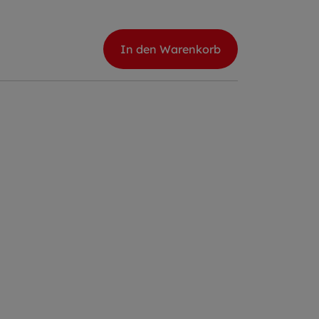
In den Warenkorb