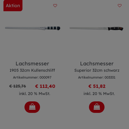
Aktion
Lachsmesser
Lachsmesser
1905 32cm Kullenschliff
Superior 32cm schwarz
Artikelnummer: 000097
Artikelnummer: 003331
€ 112,40
€ 51,82
€ 125,76
inkl. 20 % MwSt.
inkl. 20 % MwSt.