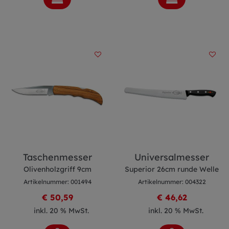
Taschenmesser
Universalmesser
Olivenholzgriff 9cm
Superior 26cm runde Welle
Artikelnummer: 001494
Artikelnummer: 004322
€ 50,59
€ 46,62
inkl. 20 % MwSt.
inkl. 20 % MwSt.