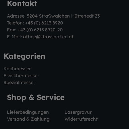
Kontakt
Adresse: 5204 Straßwalchen Hüttenedt 23
Telefon:
+43 (0) 6213 8920
Fax: +43 (0) 6213 8920-20
E-Mail:
office@strasshof.co.at
Kategorien
Kochmesser
Fleischermesser
Spezialmesser
Shop & Service
Lieferbedingungen
Lasergravur
Versand & Zahlung
Widerrufsrecht