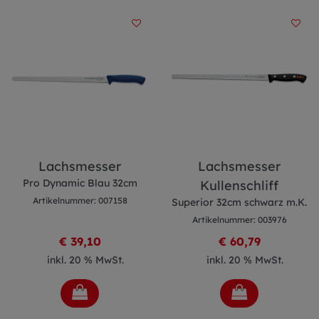
Lachsmesser
Lachsmesser
Pro Dynamic Blau 32cm
Kullenschliff
Artikelnummer: 007158
Superior 32cm schwarz m.K.
Artikelnummer: 003976
€ 39,10
€ 60,79
inkl. 20 % MwSt.
inkl. 20 % MwSt.