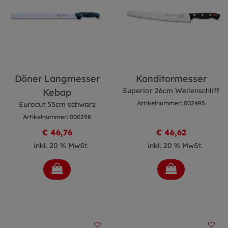
Döner Langmesser
Konditormesser
Superior 26cm Wellenschliff
Kebap
Artikelnummer: 002495
Eurocut 55cm schwarz
Artikelnummer: 000298
€ 46,76
€ 46,62
inkl. 20 % MwSt.
inkl. 20 % MwSt.