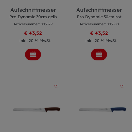
Aufschnittmesser
Aufschnittmesser
Pro Dynamic 30cm gelb
Pro Dynamic 30cm rot
Artikelnummer: 003879
Artikelnummer: 003880
€ 43,52
€ 43,52
inkl. 20 % MwSt.
inkl. 20 % MwSt.