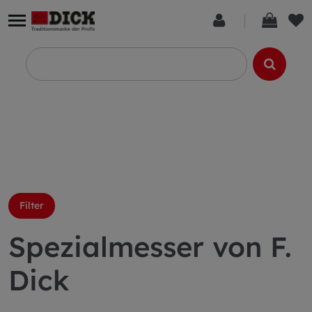
Filter
Spezialmesser von F.
Dick