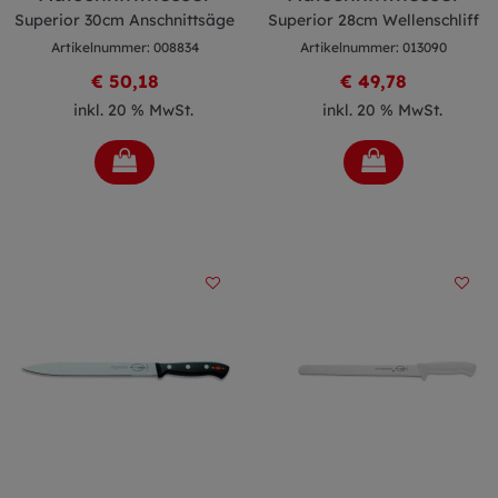
Superior 30cm Anschnittsäge
Superior 28cm Wellenschliff
Artikelnummer: 008834
Artikelnummer: 013090
€ 50,18
€ 49,78
inkl. 20 % MwSt.
inkl. 20 % MwSt.