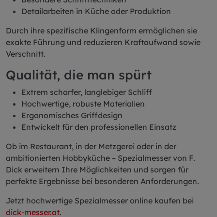
Detailarbeiten in Küche oder Produktion
Durch ihre spezifische Klingenform ermöglichen sie
exakte Führung und reduzieren Kraftaufwand sowie
Verschnitt.
Qualität, die man spürt
Extrem scharfer, langlebiger Schliff
Hochwertige, robuste Materialien
Ergonomisches Griffdesign
Entwickelt für den professionellen Einsatz
Ob im Restaurant, in der Metzgerei oder in der
ambitionierten Hobbyküche – Spezialmesser von F.
Dick erweitern Ihre Möglichkeiten und sorgen für
perfekte Ergebnisse bei besonderen Anforderungen.
Jetzt hochwertige Spezialmesser online kaufen bei
dick-messer.at
.