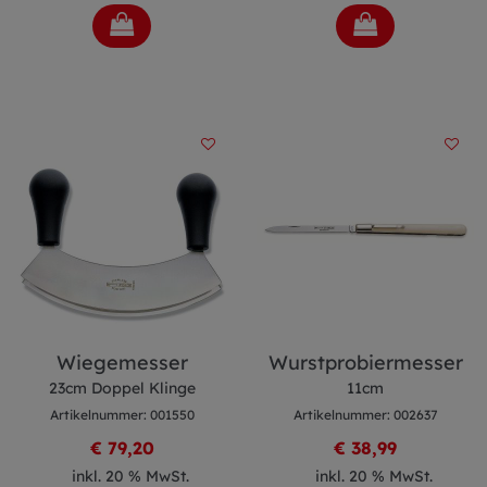
Wiegemesser
Wurstprobiermesser
23cm Doppel Klinge
11cm
Artikelnummer: 001550
Artikelnummer: 002637
€ 79,20
€ 38,99
inkl. 20 % MwSt.
inkl. 20 % MwSt.