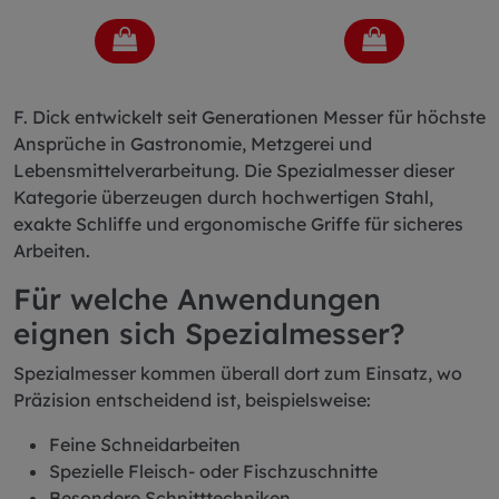
F. Dick entwickelt seit Generationen Messer für höchste
Ansprüche in Gastronomie, Metzgerei und
Lebensmittelverarbeitung. Die Spezialmesser dieser
Kategorie überzeugen durch hochwertigen Stahl,
exakte Schliffe und ergonomische Griffe für sicheres
Arbeiten.
Für welche Anwendungen
eignen sich Spezialmesser?
Spezialmesser kommen überall dort zum Einsatz, wo
Präzision entscheidend ist, beispielsweise:
Feine Schneidarbeiten
Spezielle Fleisch- oder Fischzuschnitte
Besondere Schnitttechniken