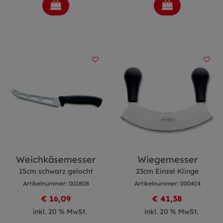
Weichkäsemesser
Wiegemesser
15cm schwarz gelocht
23cm Einzel Klinge
Artikelnummer: 001808
Artikelnummer: 000414
€ 16,09
€ 41,38
inkl. 20 % MwSt.
inkl. 20 % MwSt.