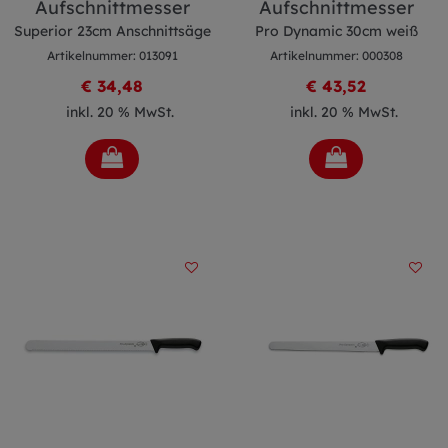
Aufschnittmesser
Aufschnittmesser
Superior 23cm Anschnittsäge
Pro Dynamic 30cm weiß
Artikelnummer: 013091
Artikelnummer: 000308
€ 34,48
€ 43,52
inkl. 20 % MwSt.
inkl. 20 % MwSt.