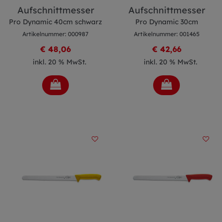
Aufschnittmesser
Aufschnittmesser
Pro Dynamic 40cm schwarz
Pro Dynamic 30cm
Artikelnummer: 000987
Artikelnummer: 001465
€ 48,06
€ 42,66
inkl. 20 % MwSt.
inkl. 20 % MwSt.