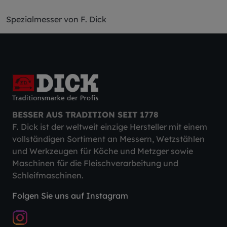
Spezialmesser von F. Dick
BESSER AUS TRADITION SEIT 1778
F. Dick ist der weltweit einzige Hersteller mit einem
vollständigen Sortiment an Messern, Wetzstählen
und Werkzeugen für Köche und Metzger sowie
Maschinen für die Fleischverarbeitung und
Schleifmaschinen.
Folgen Sie uns auf Instagram