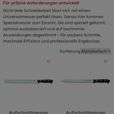
Für präzise Anforderungen entwickelt
Nicht jede Schneidarbeit lässt sich mit einem
Universalmesser perfekt lösen. Genau hier kommen
Spezialmesser zum Einsatz. Sie sind speziell geformt,
optimal ausbalanciert und auf bestimmte
Anwendungen abgestimmt – für saubere Schnitte,
maximale Effizienz und professionelle Ergebnisse.
Sortierung
Aufschnittmesser
Aufschnittmesser