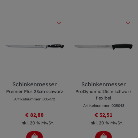
Schinkenmesser
Schinkenmesser
Premier Plus 28cm schwarz
ProDynamic 25cm schwarz
flexibel
Artikelnummer: 003972
Artikelnummer: 005043
€ 82,88
€ 32,51
inkl. 20 % MwSt.
inkl. 20 % MwSt.