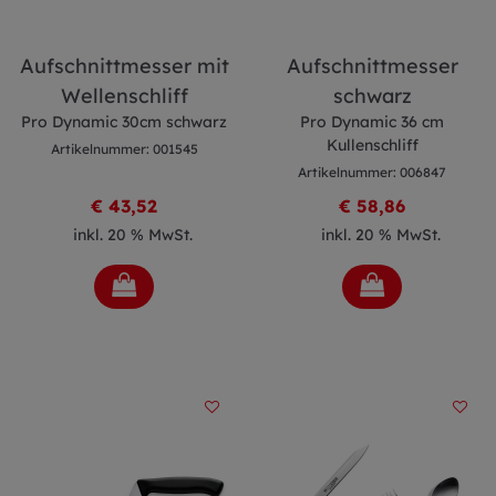
Aufschnittmesser mit
Aufschnittmesser
Wellenschliff
schwarz
Pro Dynamic 30cm schwarz
Pro Dynamic 36 cm
Kullenschliff
Artikelnummer: 001545
Artikelnummer: 006847
€ 43,52
€ 58,86
inkl. 20 % MwSt.
inkl. 20 % MwSt.