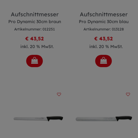
Aufschnittmesser
Aufschnittmesser
Pro Dynamic 30cm braun
Pro Dynamic 30cm blau
Artikelnummer: 012251
Artikelnummer: 013128
€ 43,52
€ 43,52
inkl. 20 % MwSt.
inkl. 20 % MwSt.