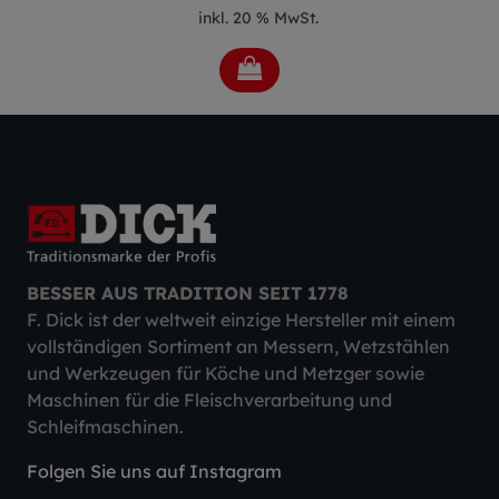
inkl. 20 % MwSt.
BESSER AUS TRADITION SEIT 1778
F. Dick ist der weltweit einzige Hersteller mit einem
vollständigen Sortiment an Messern, Wetzstählen
und Werkzeugen für Köche und Metzger sowie
Maschinen für die Fleischverarbeitung und
Schleifmaschinen.
Folgen Sie uns auf Instagram