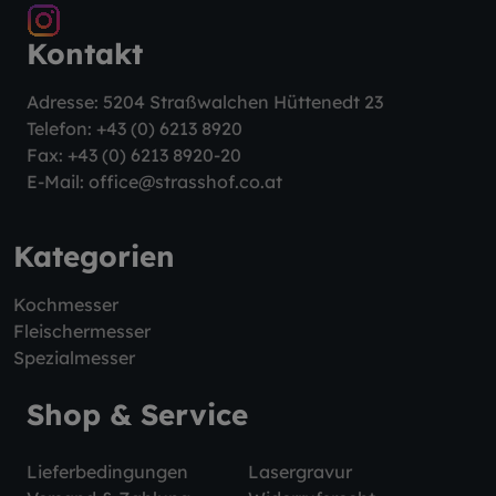
Kontakt
Adresse: 5204 Straßwalchen Hüttenedt 23
Telefon:
+43 (0) 6213 8920
Fax: +43 (0) 6213 8920-20
E-Mail:
office@strasshof.co.at
Kategorien
Kochmesser
Fleischermesser
Spezialmesser
Shop & Service
Lieferbedingungen
Lasergravur