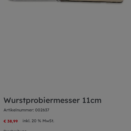
Wurstprobiermesser 11cm
Artikelnummer: 002637
inkl. 20 % MwSt.
€ 38,99