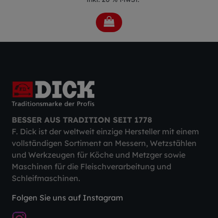
BESSER AUS TRADITION SEIT 1778
F. Dick ist der weltweit einzige Hersteller mit einem
vollständigen Sortiment an Messern, Wetzstählen
und Werkzeugen für Köche und Metzger sowie
Maschinen für die Fleischverarbeitung und
Schleifmaschinen.
Folgen Sie uns auf Instagram