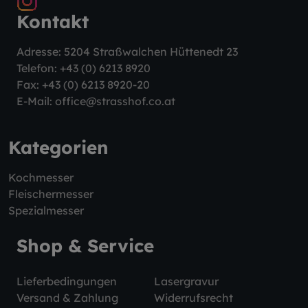
Kontakt
Adresse: 5204 Straßwalchen Hüttenedt 23
Telefon:
+43 (0) 6213 8920
Fax: +43 (0) 6213 8920-20
E-Mail:
office@strasshof.co.at
Kategorien
Kochmesser
Fleischermesser
Spezialmesser
Shop & Service
Lieferbedingungen
Lasergravur
Versand & Zahlung
Widerrufsrecht