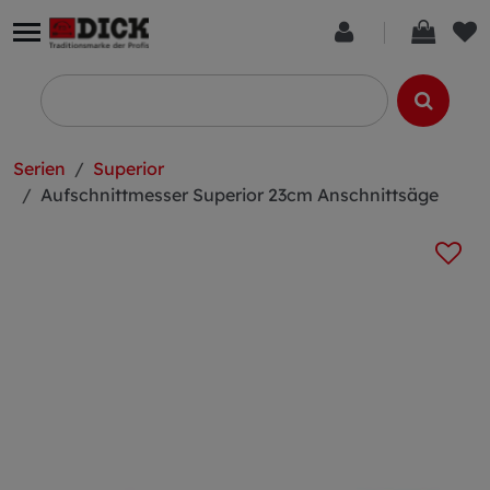
Serien
Superior
Aufschnittmesser Superior 23cm Anschnittsäge