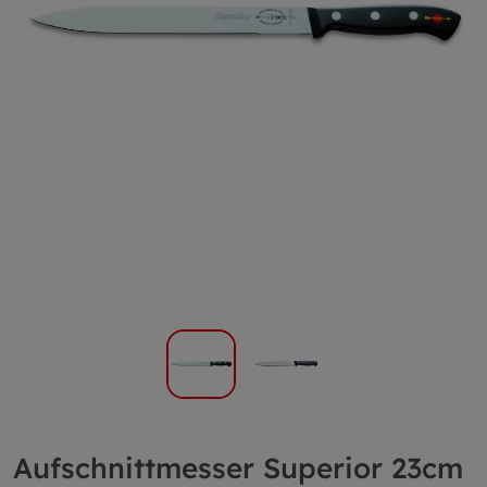
Aufschnittmesser Superior 23cm