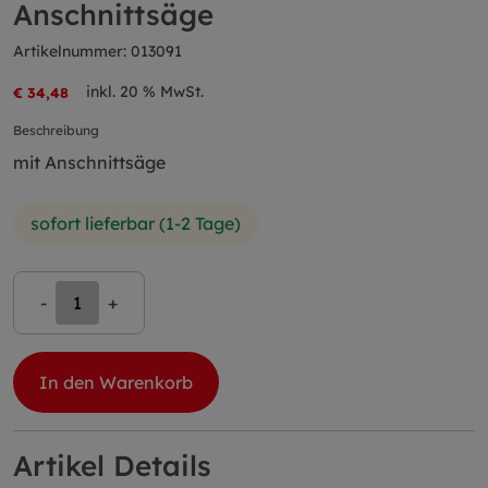
Anschnittsäge
Artikelnummer: 013091
inkl. 20 % MwSt.
€ 34,48
Beschreibung
mit Anschnittsäge
sofort lieferbar (1-2 Tage)
-
+
In den Warenkorb
Artikel Details