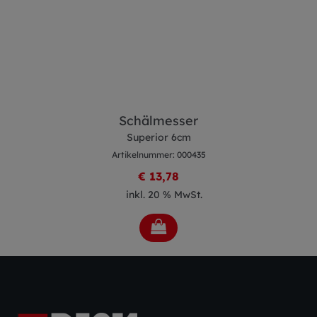
Schälmesser
Superior 6cm
Artikelnummer: 000435
€ 13,78
inkl. 20 % MwSt.