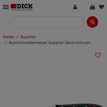
Serien
Superior
Buntschneidemesser Superior 12cm schwarz