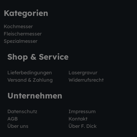
Kategorien
Kochmesser
Fleischermesser
Spezialmesser
Shop & Service
Lieferbedingungen
Lasergravur
Versand & Zahlung
Widerrufsrecht
Unternehmen
Datenschutz
Impressum
AGB
Kontakt
Über uns
Über F. Dick