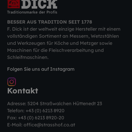
BESSER AUS TRADITION SEIT 1778
F. Dick ist der weltweit einzige Hersteller mit einem
vollständigen Sortiment an Messern, Wetzstählen
und Werkzeugen für Köche und Metzger sowie
Maschinen für die Fleischverarbeitung und
Schleifmaschinen.
Folgen Sie uns auf Instagram
Kontakt
Adresse: 5204 Straßwalchen Hüttenedt 23
Telefon:
+43 (0) 6213 8920
Fax: +43 (0) 6213 8920-20
E-Mail:
office@strasshof.co.at