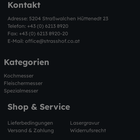
Kontakt
Adresse: 5204 Straßwalchen Hüttenedt 23
Telefon:
+43 (0) 6213 8920
Fax: +43 (0) 6213 8920-20
E-Mail:
office@strasshof.co.at
Kategorien
Kochmesser
Fleischermesser
Spezialmesser
Shop & Service
Lieferbedingungen
Lasergravur
Versand & Zahlung
Widerrufsrecht