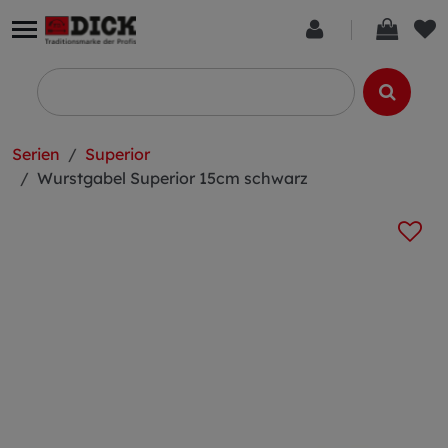
Serien
Superior
Wurstgabel Superior 15cm schwarz