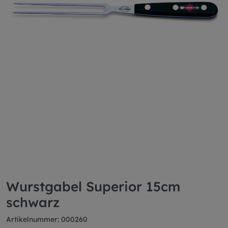
Wurstgabel Superior 15cm
schwarz
Artikelnummer: 000260