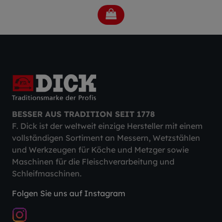
BESSER AUS TRADITION SEIT 1778
F. Dick ist der weltweit einzige Hersteller mit einem
vollständigen Sortiment an Messern, Wetzstählen
und Werkzeugen für Köche und Metzger sowie
Maschinen für die Fleischverarbeitung und
Schleifmaschinen.
Folgen Sie uns auf Instagram