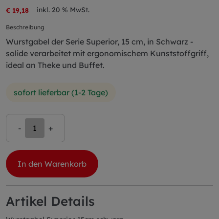
inkl. 20 % MwSt.
€ 19,18
Beschreibung
Wurstgabel der Serie Superior, 15 cm, in Schwarz -
solide verarbeitet mit ergonomischem Kunststoffgriff,
ideal an Theke und Buffet.
sofort lieferbar (1-2 Tage)
-
+
In den Warenkorb
Artikel Details