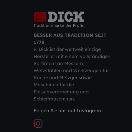
BESSER AUS TRADITION SEIT
1778
F. Dick ist der weltweit einzige
Hersteller mit einem vollständigen
Sortiment an Messern,
Wetzstählen und Werkzeugen für
Köche und Metzger sowie
Maschinen für die
Fleischverarbeitung und
Schleifmaschinen.
Folgen Sie uns auf Instagram