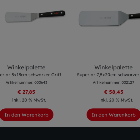
Winkelpalette
Winkelpalette
erior 5x13cm schwarzer Griff
Superior 7,5x20cm schwarzer 
Artikelnummer: 000643
Artikelnummer: 002127
€ 27,85
€ 58,45
inkl. 20 % MwSt.
inkl. 20 % MwSt.
In den Warenkorb
In den Warenkorb