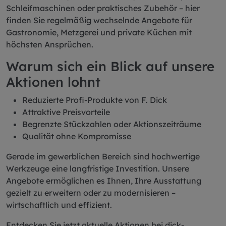
Schleifmaschinen oder praktisches Zubehör – hier
finden Sie regelmäßig wechselnde Angebote für
Gastronomie, Metzgerei und private Küchen mit
höchsten Ansprüchen.
Warum sich ein Blick auf unsere
Aktionen lohnt
Reduzierte Profi-Produkte von F. Dick
Attraktive Preisvorteile
Begrenzte Stückzahlen oder Aktionszeiträume
Qualität ohne Kompromisse
Gerade im gewerblichen Bereich sind hochwertige
Werkzeuge eine langfristige Investition. Unsere
Angebote ermöglichen es Ihnen, Ihre Ausstattung
gezielt zu erweitern oder zu modernisieren –
wirtschaftlich und effizient.
Entdecken Sie jetzt aktuelle Aktionen bei dick-