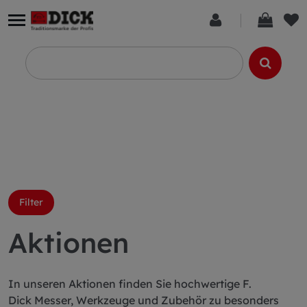
Filter
Aktionen
In unseren Aktionen finden Sie hochwertige F.
Dick Messer, Werkzeuge und Zubehör zu besonders