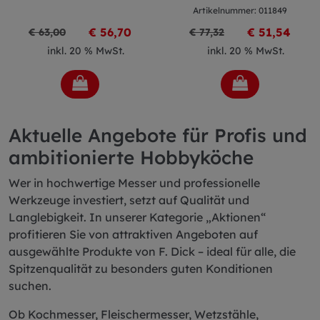
Artikelnummer: 011849
€ 56,70
€ 51,54
€ 63,00
€ 77,32
inkl. 20 % MwSt.
inkl. 20 % MwSt.
Aktuelle Angebote für Profis und
ambitionierte Hobbyköche
Wer in hochwertige Messer und professionelle
Werkzeuge investiert, setzt auf Qualität und
Langlebigkeit. In unserer Kategorie „Aktionen“
profitieren Sie von attraktiven Angeboten auf
ausgewählte Produkte von F. Dick – ideal für alle, die
Spitzenqualität zu besonders guten Konditionen
suchen.
Ob Kochmesser, Fleischermesser, Wetzstähle,