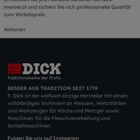
messer.at und sichern Sie sich professionelle Qualität
zum Vorteilspreis.
Aktionen
BESSER AUS TRADITION SEIT 1778
F. Dick ist der weltweit einzige Hersteller mit einem
vollständigen Sortiment an Messern, Wetzstählen
und Werkzeugen für Köche und Metzger sowie
Maschinen für die Fleischverarbeitung und
Schleifmaschinen.
Folgen Sie uns auf Instagram