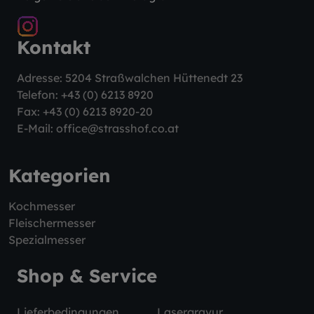
Kontakt
Adresse: 5204 Straßwalchen Hüttenedt 23
Telefon:
+43 (0) 6213 8920
Fax: +43 (0) 6213 8920-20
E-Mail:
office@strasshof.co.at
Kategorien
Kochmesser
Fleischermesser
Spezialmesser
Shop & Service
Lieferbedingungen
Lasergravur