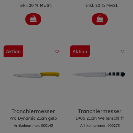
inkl. 20 % MwSt.
inkl. 20 % MwSt.
Aktion
Aktion
Tranchiermesser
Tranchiermesser
Pro Dynamic 21cm gelb
1905 21cm Wellenschliff
Artikelnummer: 000143
Artikelnummer: 000273