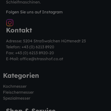
Schleifmaschinen.
Folgen Sie uns auf Instagram
Kontakt
Adresse: 5204 Straßwalchen Hüttenedt 23
Telefon:
+43 (0) 6213 8920
Fax: +43 (0) 6213 8920-20
E-Mail:
office@strasshof.co.at
Kategorien
Kochmesser
Fleischermesser
Spezialmesser
Shop & Service