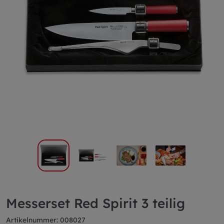
Messerset Red Spirit 3 teilig
Artikelnummer: 008027