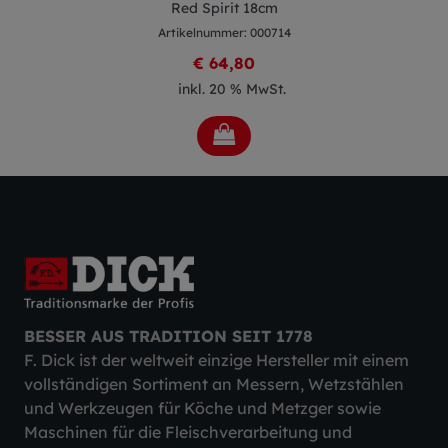
Red Spirit 18cm
Artikelnummer: 000714
€ 64,80
inkl. 20 % MwSt.
BESSER AUS TRADITION SEIT 1778
F. Dick ist der weltweit einzige Hersteller mit einem
vollständigen Sortiment an Messern, Wetzstählen
und Werkzeugen für Köche und Metzger sowie
Maschinen für die Fleischverarbeitung und