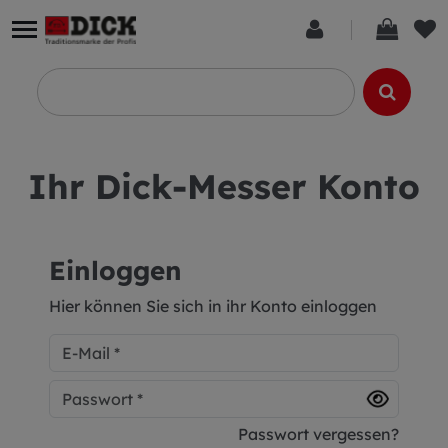
Ihr Dick-Messer Konto
Einloggen
Hier können Sie sich in ihr Konto einloggen
Passwort vergessen?