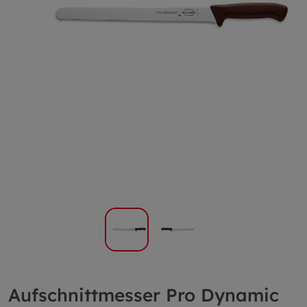
Aufschnittmesser Pro Dynamic