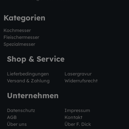
Kategorien
Kochmesser
Fleischermesser
Spezialmesser
Shop & Service
Lieferbedingungen
Lasergravur
Versand & Zahlung
Widerrufsrecht
Unternehmen
Datenschutz
Impressum
AGB
Kontakt
Über uns
Über F. Dick