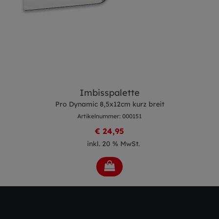
Imbisspalette
Pro Dynamic 8,5x12cm kurz breit
Artikelnummer: 000151
€ 24,95
inkl. 20 % MwSt.