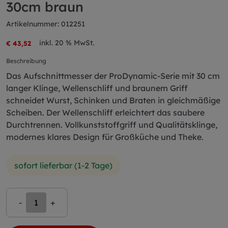
30cm braun
Artikelnummer: 012251
inkl. 20 % MwSt.
€ 43,52
Beschreibung
Das Aufschnittmesser der ProDynamic-Serie mit 30 cm
langer Klinge, Wellenschliff und braunem Griff
schneidet Wurst, Schinken und Braten in gleichmäßige
Scheiben. Der Wellenschliff erleichtert das saubere
Durchtrennen. Vollkunststoffgriff und Qualitätsklinge,
modernes klares Design für Großküche und Theke.
sofort lieferbar (1-2 Tage)
-
+