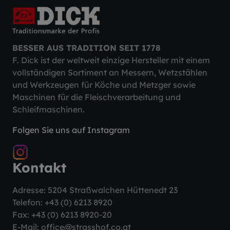
BESSER AUS TRADITION SEIT 1778
F. Dick ist der weltweit einzige Hersteller mit einem
vollständigen Sortiment an Messern, Wetzstählen
und Werkzeugen für Köche und Metzger sowie
Maschinen für die Fleischverarbeitung und
Schleifmaschinen.
Folgen Sie uns auf Instagram
Kontakt
Adresse: 5204 Straßwalchen Hüttenedt 23
Telefon:
+43 (0) 6213 8920
Fax: +43 (0) 6213 8920-20
E-Mail:
office@strasshof.co.at