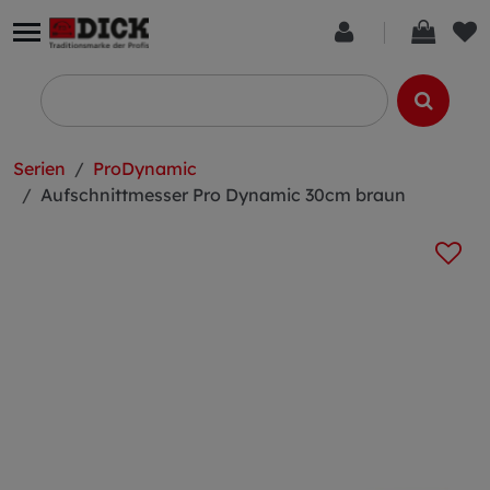
Serien
ProDynamic
Aufschnittmesser Pro Dynamic 30cm braun