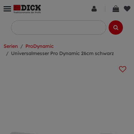
Serien
ProDynamic
Universalmesser Pro Dynamic 26cm schwarz