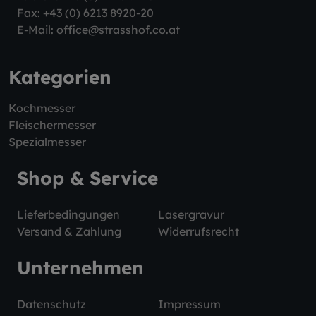
Fax: +43 (0) 6213 8920-20
E-Mail:
office@strasshof.co.at
Kategorien
Kochmesser
Fleischermesser
Spezialmesser
Shop & Service
Lieferbedingungen
Lasergravur
Versand & Zahlung
Widerrufsrecht
Unternehmen
Datenschutz
Impressum