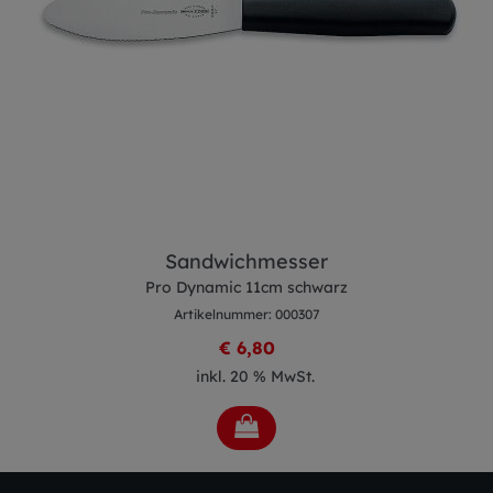
Sandwichmesser
Pro Dynamic 11cm schwarz
Artikelnummer: 000307
€ 6,80
inkl. 20 % MwSt.