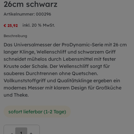
26cm schwarz
Artikelnummer: 000296
inkl. 20 % MwSt.
€ 25,92
Beschreibung
Das Universalmesser der ProDynamic-Serie mit 26 cm
langer Klinge, Wellenschliff und schwarzem Griff
schneidet mühelos durch Lebensmittel mit fester
Kruste oder Schale. Der Wellenschliff sorgt für
sauberes Durchtrennen ohne Quetschen.
Vollkunststoffgriff und Qualitätsklinge ergeben ein
modernes Messer mit klarem Design für Großküche
und Theke.
sofort lieferbar (1-2 Tage)
-
+