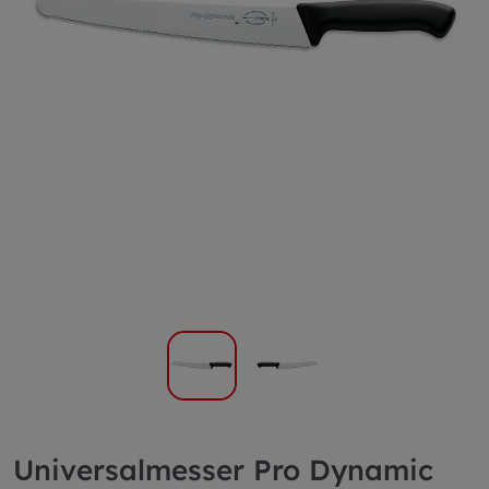
Universalmesser Pro Dynamic