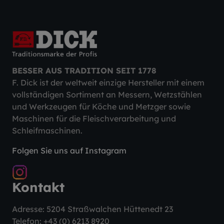
BESSER AUS TRADITION SEIT 1778
F. Dick ist der weltweit einzige Hersteller mit einem
vollständigen Sortiment an Messern, Wetzstählen
und Werkzeugen für Köche und Metzger sowie
Maschinen für die Fleischverarbeitung und
Schleifmaschinen.
Folgen Sie uns auf Instagram
Kontakt
Adresse: 5204 Straßwalchen Hüttenedt 23
Telefon:
+43 (0) 6213 8920