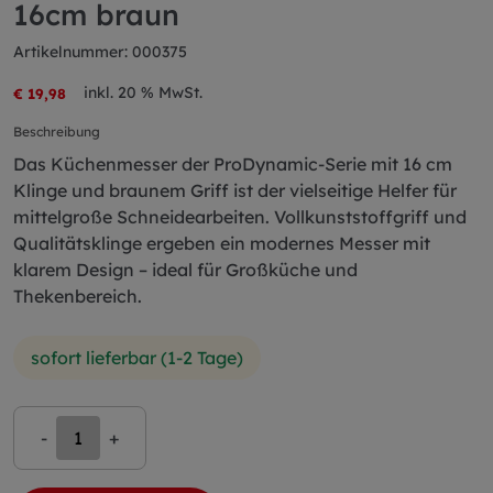
16cm braun
Artikelnummer: 000375
inkl. 20 % MwSt.
€ 19,98
Beschreibung
Das Küchenmesser der ProDynamic-Serie mit 16 cm
Klinge und braunem Griff ist der vielseitige Helfer für
mittelgroße Schneidearbeiten. Vollkunststoffgriff und
Qualitätsklinge ergeben ein modernes Messer mit
klarem Design – ideal für Großküche und
Thekenbereich.
sofort lieferbar (1-2 Tage)
-
+