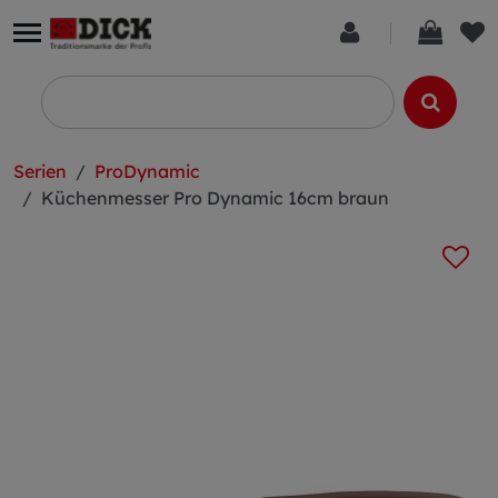
Serien
ProDynamic
Küchenmesser Pro Dynamic 16cm braun