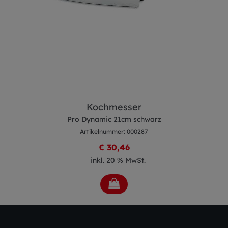
Kochmesser
Pro Dynamic 21cm schwarz
Artikelnummer: 000287
€ 30,46
inkl. 20 % MwSt.