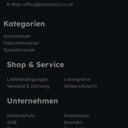
E-Mail:
office@strasshof.co.at
Kategorien
Kochmesser
Fleischermesser
Spezialmesser
Shop & Service
Lieferbedingungen
Lasergravur
Versand & Zahlung
Widerrufsrecht
Unternehmen
Datenschutz
Impressum
AGB
Kontakt