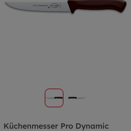
Küchenmesser Pro Dynamic