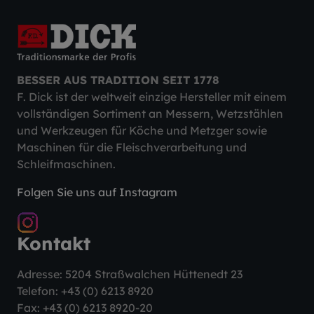
BESSER AUS TRADITION SEIT 1778
F. Dick ist der weltweit einzige Hersteller mit einem
vollständigen Sortiment an Messern, Wetzstählen
und Werkzeugen für Köche und Metzger sowie
Maschinen für die Fleischverarbeitung und
Schleifmaschinen.
Folgen Sie uns auf Instagram
Kontakt
Adresse: 5204 Straßwalchen Hüttenedt 23
Telefon:
+43 (0) 6213 8920
Fax: +43 (0) 6213 8920-20