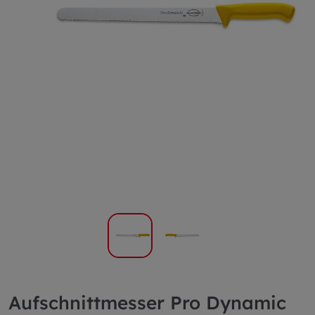
Aufschnittmesser Pro Dynamic