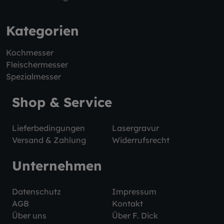
Kategorien
Kochmesser
Fleischermesser
Spezialmesser
Shop & Service
Lieferbedingungen
Lasergravur
Versand & Zahlung
Widerrufsrecht
Unternehmen
Datenschutz
Impressum
AGB
Kontakt
Über uns
Über F. Dick