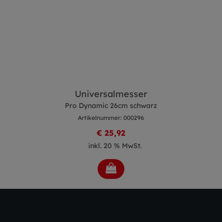
Universalmesser
Pro Dynamic 26cm schwarz
Artikelnummer: 000296
€ 25,92
inkl. 20 % MwSt.