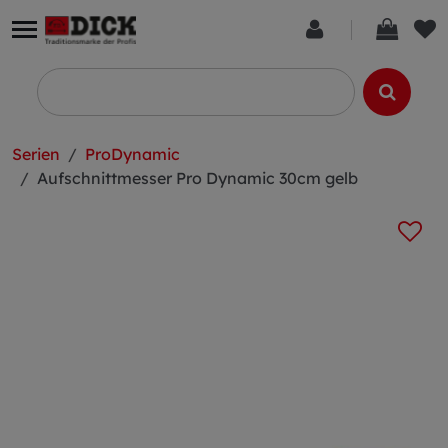
Serien
ProDynamic
Aufschnittmesser Pro Dynamic 30cm gelb