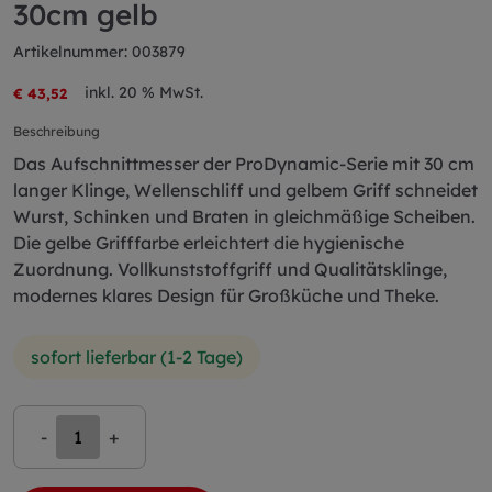
30cm gelb
Artikelnummer: 003879
inkl. 20 % MwSt.
€ 43,52
Beschreibung
Das Aufschnittmesser der ProDynamic-Serie mit 30 cm
langer Klinge, Wellenschliff und gelbem Griff schneidet
Wurst, Schinken und Braten in gleichmäßige Scheiben.
Die gelbe Grifffarbe erleichtert die hygienische
Zuordnung. Vollkunststoffgriff und Qualitätsklinge,
modernes klares Design für Großküche und Theke.
sofort lieferbar (1-2 Tage)
-
+