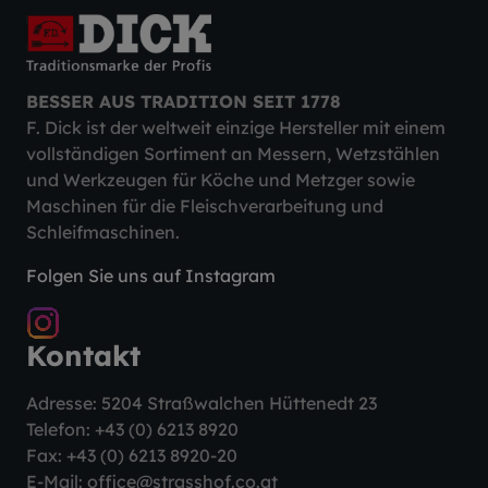
BESSER AUS TRADITION SEIT 1778
F. Dick ist der weltweit einzige Hersteller mit einem
vollständigen Sortiment an Messern, Wetzstählen
und Werkzeugen für Köche und Metzger sowie
Maschinen für die Fleischverarbeitung und
Schleifmaschinen.
Folgen Sie uns auf Instagram
Kontakt
Adresse: 5204 Straßwalchen Hüttenedt 23
Telefon:
+43 (0) 6213 8920
Fax: +43 (0) 6213 8920-20
E-Mail:
office@strasshof.co.at