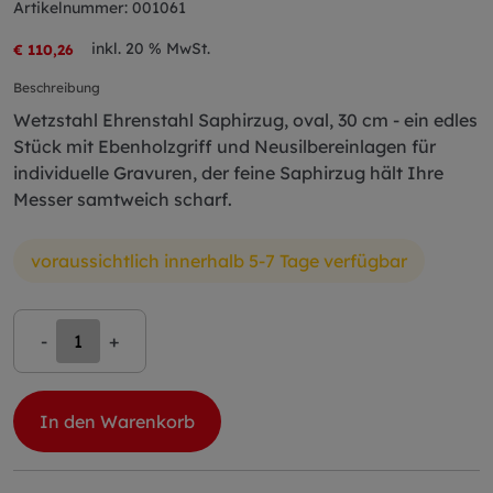
Artikelnummer: 001061
inkl. 20 % MwSt.
€ 110,26
Beschreibung
Wetzstahl Ehrenstahl Saphirzug, oval, 30 cm - ein edles
Stück mit Ebenholzgriff und Neusilbereinlagen für
individuelle Gravuren, der feine Saphirzug hält Ihre
Messer samtweich scharf.
voraussichtlich innerhalb 5-7 Tage verfügbar
-
+
In den Warenkorb