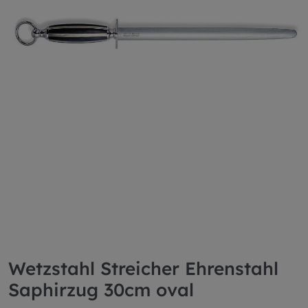
Wetzstahl Streicher Ehrenstahl
Saphirzug 30cm oval