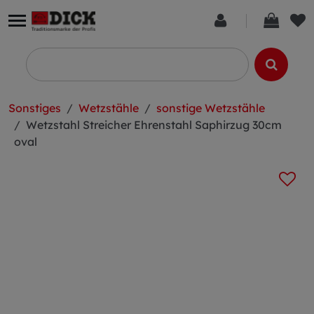
Sonstiges
Wetzstähle
sonstige Wetzstähle
Wetzstahl Streicher Ehrenstahl Saphirzug 30cm
oval