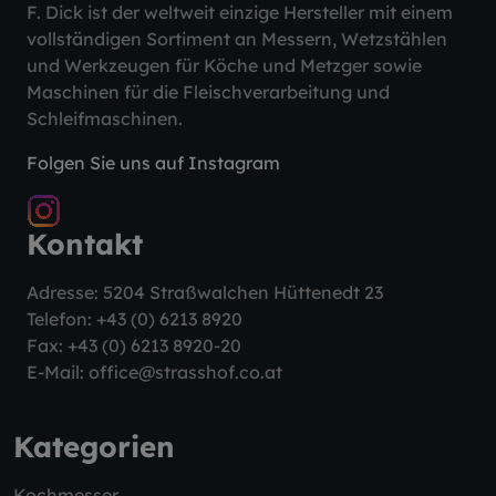
F. Dick ist der weltweit einzige Hersteller mit einem
vollständigen Sortiment an Messern, Wetzstählen
und Werkzeugen für Köche und Metzger sowie
Maschinen für die Fleischverarbeitung und
Schleifmaschinen.
Folgen Sie uns auf Instagram
Kontakt
Adresse: 5204 Straßwalchen Hüttenedt 23
Telefon:
+43 (0) 6213 8920
Fax: +43 (0) 6213 8920-20
E-Mail:
office@strasshof.co.at
Kategorien
Kochmesser