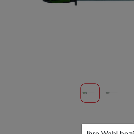
Ihre Wahl bez