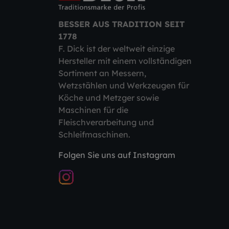
BESSER AUS TRADITION SEIT
1778
F. Dick ist der weltweit einzige
Hersteller mit einem vollständigen
Sortiment an Messern,
Wetzstählen und Werkzeugen für
Köche und Metzger sowie
Maschinen für die
Fleischverarbeitung und
Schleifmaschinen.
Folgen Sie uns auf Instagram