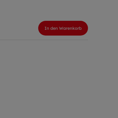
In den Warenkorb