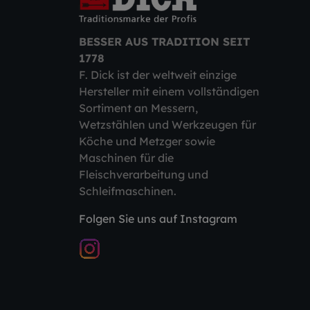
BESSER AUS TRADITION SEIT
1778
F. Dick ist der weltweit einzige
Hersteller mit einem vollständigen
Sortiment an Messern,
Wetzstählen und Werkzeugen für
Köche und Metzger sowie
Maschinen für die
Fleischverarbeitung und
Schleifmaschinen.
Folgen Sie uns auf Instagram