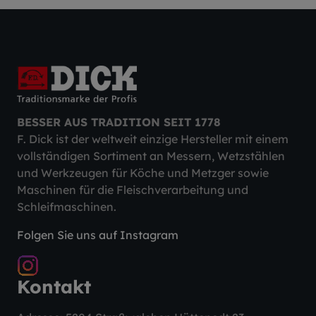
BESSER AUS TRADITION SEIT 1778
F. Dick ist der weltweit einzige Hersteller mit einem
vollständigen Sortiment an Messern, Wetzstählen
und Werkzeugen für Köche und Metzger sowie
Maschinen für die Fleischverarbeitung und
Schleifmaschinen.
Folgen Sie uns auf Instagram
Kontakt