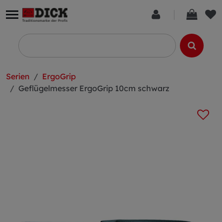
Serien
ErgoGrip
Geflügelmesser ErgoGrip 10cm schwarz