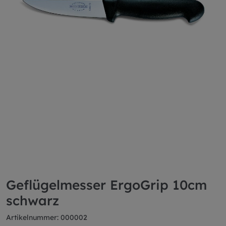
Geflügelmesser ErgoGrip 10cm
schwarz
Artikelnummer: 000002