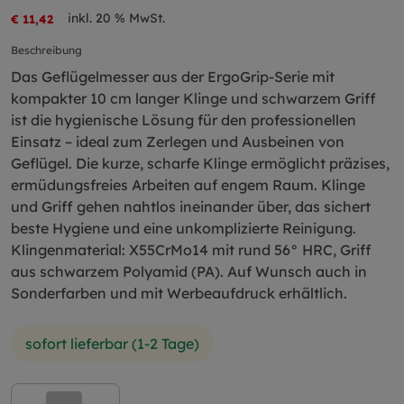
inkl. 20 % MwSt.
€ 11,42
Beschreibung
Das Geflügelmesser aus der ErgoGrip-Serie mit
kompakter 10 cm langer Klinge und schwarzem Griff
ist die hygienische Lösung für den professionellen
Einsatz – ideal zum Zerlegen und Ausbeinen von
Geflügel. Die kurze, scharfe Klinge ermöglicht präzises,
ermüdungsfreies Arbeiten auf engem Raum. Klinge
und Griff gehen nahtlos ineinander über, das sichert
beste Hygiene und eine unkomplizierte Reinigung.
Klingenmaterial: X55CrMo14 mit rund 56° HRC, Griff
aus schwarzem Polyamid (PA). Auf Wunsch auch in
Sonderfarben und mit Werbeaufdruck erhältlich.
sofort lieferbar (1-2 Tage)