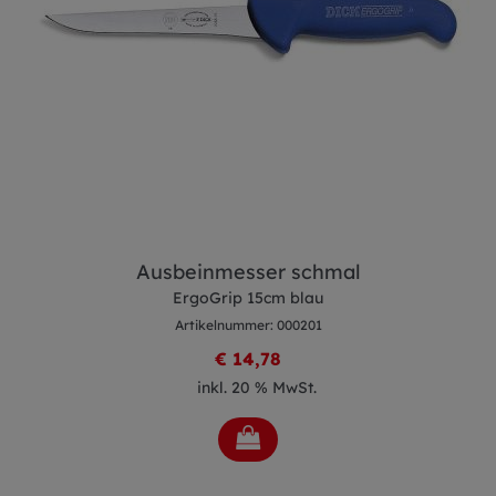
Ausbeinmesser schmal
ErgoGrip 15cm blau
Artikelnummer: 000201
€ 14,78
inkl. 20 % MwSt.