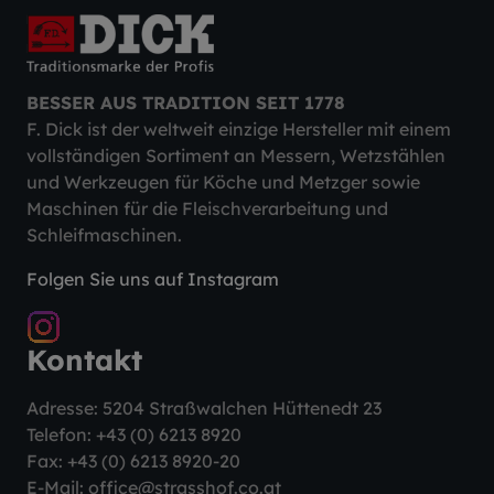
BESSER AUS TRADITION SEIT 1778
F. Dick ist der weltweit einzige Hersteller mit einem
vollständigen Sortiment an Messern, Wetzstählen
und Werkzeugen für Köche und Metzger sowie
Maschinen für die Fleischverarbeitung und
Schleifmaschinen.
Folgen Sie uns auf Instagram
Kontakt
Adresse: 5204 Straßwalchen Hüttenedt 23
Telefon:
+43 (0) 6213 8920
Fax: +43 (0) 6213 8920-20
E-Mail:
office@strasshof.co.at