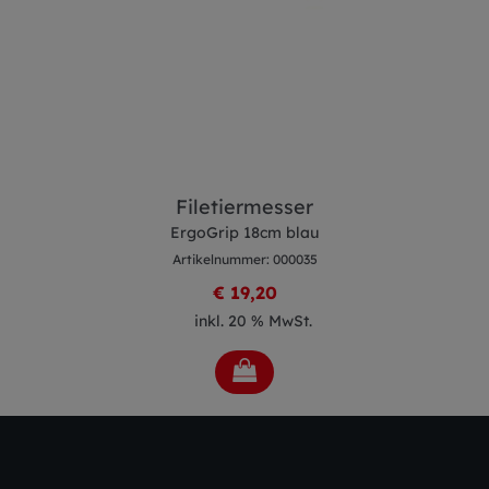
Filetiermesser
ErgoGrip 18cm blau
Artikelnummer: 000035
€ 19,20
inkl. 20 % MwSt.