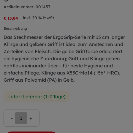
Artikelnummer: 001457
inkl. 20 % MwSt.
€ 15,84
Beschreibung
Das Stechmesser der ErgoGrip-Serie mit 15 cm langer
Klinge und gelbem Griff ist ideal zum Anstechen und
Zerteilen von Fleisch. Die gelbe Grifffarbe erleichtert
die hygienische Zuordnung; Griff und Klinge gehen
nahtlos ineinander über – für beste Hygiene und
einfache Pflege. Klinge aus X55CrMo14 (~56° HRC),
Griff aus Polyamid (PA) in Gelb.
sofort lieferbar (1-2 Tage)
-
+