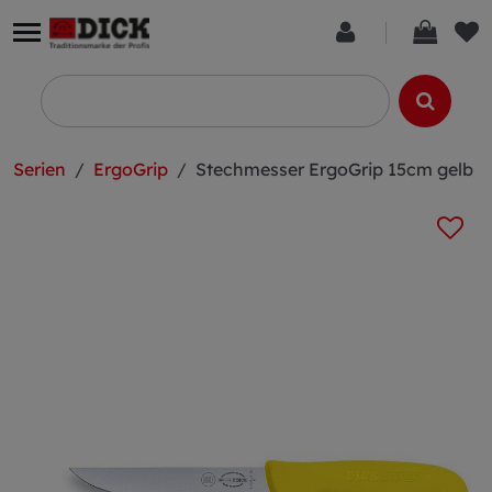
Serien
ErgoGrip
Stechmesser ErgoGrip 15cm gelb