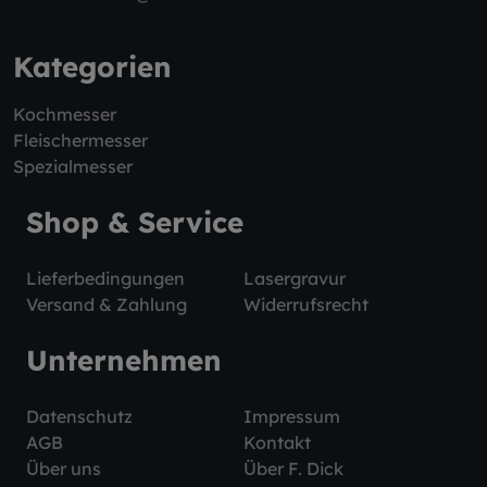
Kategorien
Kochmesser
Fleischermesser
Spezialmesser
Shop & Service
Lieferbedingungen
Lasergravur
Versand & Zahlung
Widerrufsrecht
Unternehmen
Datenschutz
Impressum
AGB
Kontakt
Über uns
Über F. Dick