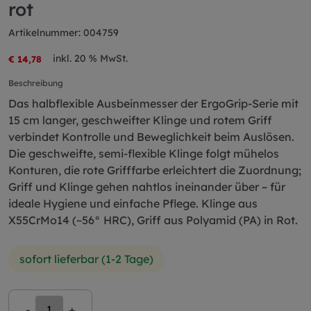
rot
Artikelnummer: 004759
inkl. 20 % MwSt.
€ 14,78
Beschreibung
Das halbflexible Ausbeinmesser der ErgoGrip-Serie mit
15 cm langer, geschweifter Klinge und rotem Griff
verbindet Kontrolle und Beweglichkeit beim Auslösen.
Die geschweifte, semi-flexible Klinge folgt mühelos
Konturen, die rote Grifffarbe erleichtert die Zuordnung;
Griff und Klinge gehen nahtlos ineinander über – für
ideale Hygiene und einfache Pflege. Klinge aus
X55CrMo14 (~56° HRC), Griff aus Polyamid (PA) in Rot.
sofort lieferbar (1-2 Tage)
-
+