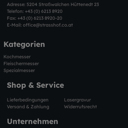
Adresse: 5204 Straßwalchen Hüttenedt 23
Telefon:
+43 (0) 6213 8920
Fax: +43 (0) 6213 8920-20
E-Mail:
office@strasshof.co.at
Kategorien
Kochmesser
Fleischermesser
Spezialmesser
Shop & Service
Lieferbedingungen
Lasergravur
Versand & Zahlung
Widerrufsrecht
Unternehmen