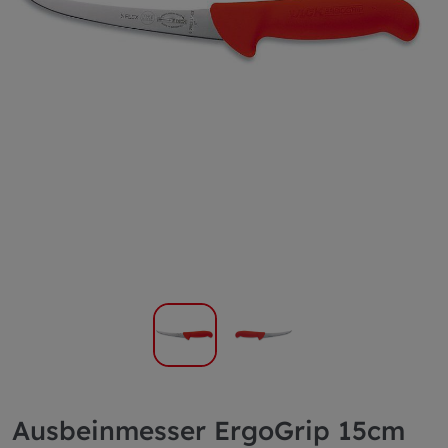
Ausbeinmesser ErgoGrip 15cm