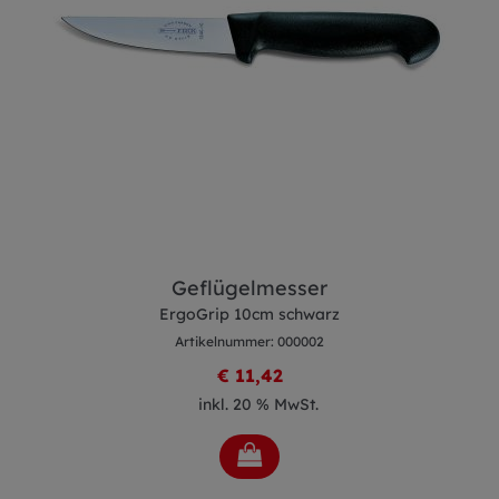
Geflügelmesser
ErgoGrip 10cm schwarz
Artikelnummer: 000002
€ 11,42
inkl. 20 % MwSt.