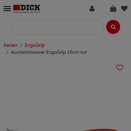
Serien
ErgoGrip
Ausbeinmesser ErgoGrip 15cm rot