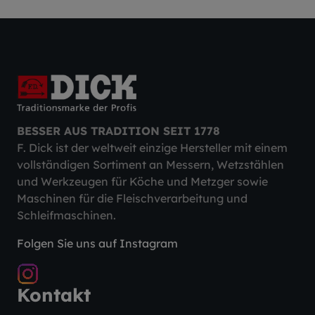
BESSER AUS TRADITION SEIT 1778
F. Dick ist der weltweit einzige Hersteller mit einem
vollständigen Sortiment an Messern, Wetzstählen
und Werkzeugen für Köche und Metzger sowie
Maschinen für die Fleischverarbeitung und
Schleifmaschinen.
Folgen Sie uns auf Instagram
Kontakt