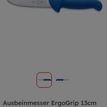
Ausbeinmesser ErgoGrip 13cm