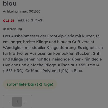
blau
Artikelnummer: 001330
inkl. 20 % MwSt.
€ 13,25
Beschreibung
Das Ausbeinmesser der ErgoGrip-Serie mit kurzer, 13
cm langer, breiter Klinge und blauem Griff vereint
Wendigkeit mit stabiler Klingenführung. Es eignet sich
für kraftvolles Auslösen an kompakten Stücken; Griff
und Klinge gehen nahtlos ineinander über – für ideale
Hygiene und einfache Pflege. Klinge aus X55CrMo14
(~56° HRC), Griff aus Polyamid (PA) in Blau.
sofort lieferbar (1-2 Tage)
-
+