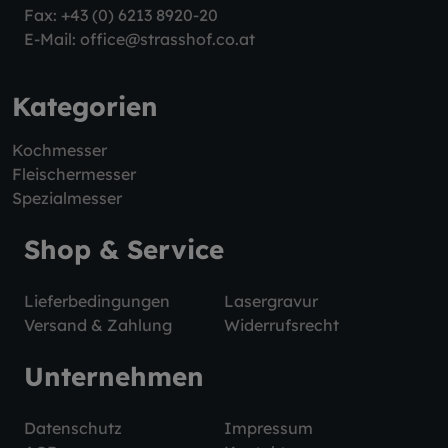
Fax: +43 (0) 6213 8920-20
E-Mail:
office@strasshof.co.at
Kategorien
Kochmesser
Fleischermesser
Spezialmesser
Shop & Service
Lieferbedingungen
Lasergravur
Versand & Zahlung
Widerrufsrecht
Unternehmen
Datenschutz
Impressum