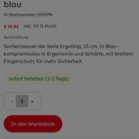
blau
Artikelnummer: 005996
inkl. 20 % MwSt.
€ 19,01
Beschreibung
Sortiermesser der Serie ErgoGrip, 15 cm, in Blau -
kompromisslos in Ergonomie und Schärfe, mit breitem
Fingerschutz für mehr Sicherheit.
sofort lieferbar (1-2 Tage)
-
+
In den Warenkorb