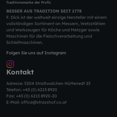
BESSER AUS TRADITION SEIT 1778
F. Dick ist der weltweit einzige Hersteller mit einem
vollständigen Sortiment an Messern, Wetzstählen
und Werkzeugen für Köche und Metzger sowie
Maschinen für die Fleischverarbeitung und
Schleifmaschinen.
Folgen Sie uns auf Instagram
Kontakt
Adresse: 5204 Straßwalchen Hüttenedt 23
Telefon:
+43 (0) 6213 8920
Fax: +43 (0) 6213 8920-20
E-Mail:
office@strasshof.co.at