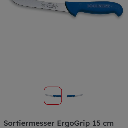
Sortiermesser ErgoGrip 15 cm