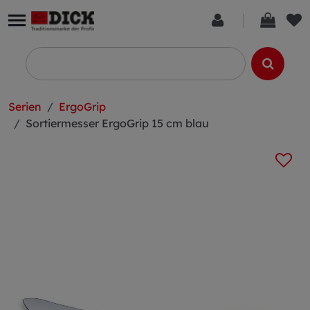
Serien
ErgoGrip
Sortiermesser ErgoGrip 15 cm blau