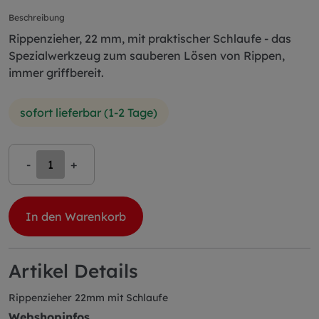
Beschreibung
Rippenzieher, 22 mm, mit praktischer Schlaufe - das
Spezialwerkzeug zum sauberen Lösen von Rippen,
immer griffbereit.
sofort lieferbar (1-2 Tage)
-
+
In den Warenkorb
Artikel Details
Rippenzieher 22mm mit Schlaufe
Webshopinfos