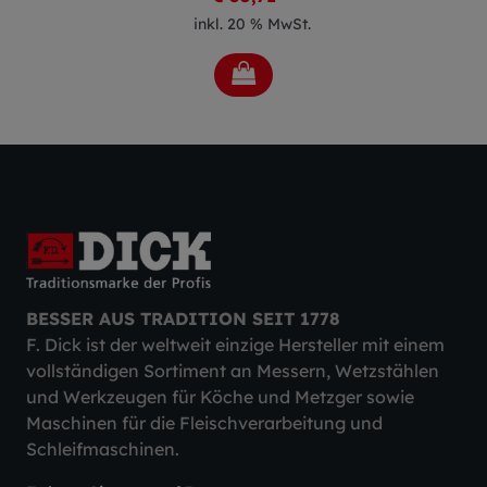
inkl. 20 % MwSt.
BESSER AUS TRADITION SEIT 1778
F. Dick ist der weltweit einzige Hersteller mit einem
vollständigen Sortiment an Messern, Wetzstählen
und Werkzeugen für Köche und Metzger sowie
Maschinen für die Fleischverarbeitung und
Schleifmaschinen.