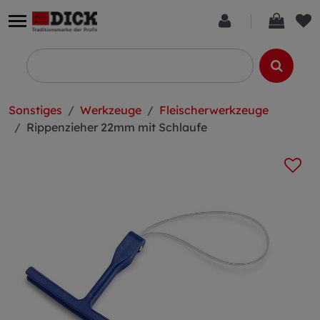
Sonstiges
Werkzeuge
Fleischerwerkzeuge
Rippenzieher 22mm mit Schlaufe