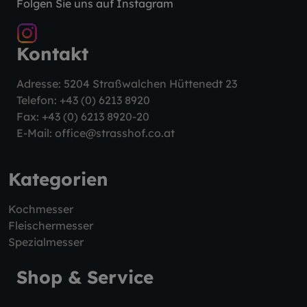
Folgen Sie uns auf Instagram
Kontakt
Adresse: 5204 Straßwalchen Hüttenedt 23
Telefon:
+43 (0) 6213 8920
Fax: +43 (0) 6213 8920-20
E-Mail:
office@strasshof.co.at
Kategorien
Kochmesser
Fleischermesser
Spezialmesser
Shop & Service