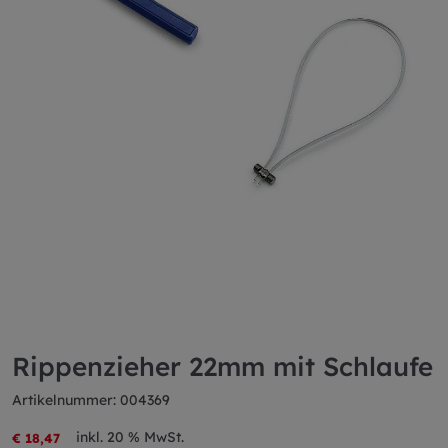
Rippenzieher 22mm mit Schlaufe
Artikelnummer: 004369
inkl. 20 % MwSt.
€ 18,47