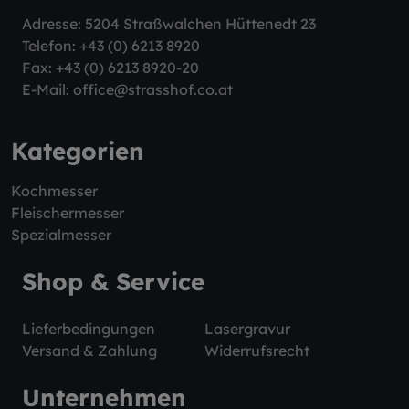
Adresse: 5204 Straßwalchen Hüttenedt 23
Telefon:
+43 (0) 6213 8920
Fax: +43 (0) 6213 8920-20
E-Mail:
office@strasshof.co.at
Kategorien
Kochmesser
Fleischermesser
Spezialmesser
Shop & Service
Lieferbedingungen
Lasergravur
Versand & Zahlung
Widerrufsrecht
Unternehmen