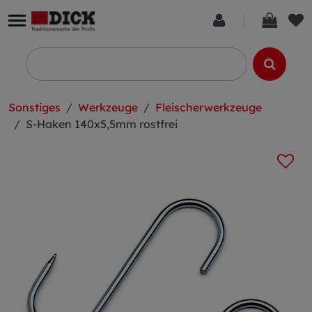
Sonstiges
Werkzeuge
Fleischerwerkzeuge
S-Haken 140x5,5mm rostfrei