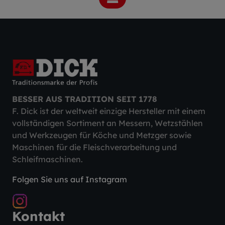
BESSER AUS TRADITION SEIT 1778
F. Dick ist der weltweit einzige Hersteller mit einem
vollständigen Sortiment an Messern, Wetzstählen
und Werkzeugen für Köche und Metzger sowie
Maschinen für die Fleischverarbeitung und
Schleifmaschinen.
Folgen Sie uns auf Instagram
Kontakt