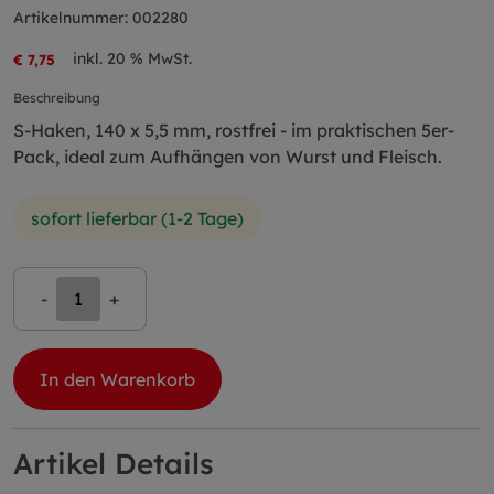
Artikelnummer: 002280
inkl. 20 % MwSt.
€ 7,75
Beschreibung
S-Haken, 140 x 5,5 mm, rostfrei - im praktischen 5er-
Pack, ideal zum Aufhängen von Wurst und Fleisch.
sofort lieferbar (1-2 Tage)
-
+
In den Warenkorb
Artikel Details