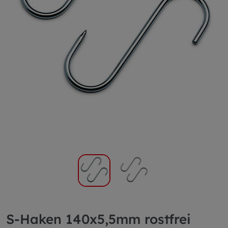
S-Haken 140x5,5mm rostfrei