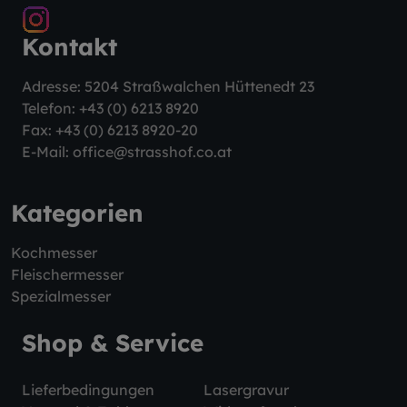
Kontakt
Adresse: 5204 Straßwalchen Hüttenedt 23
Telefon:
+43 (0) 6213 8920
Fax: +43 (0) 6213 8920-20
E-Mail:
office@strasshof.co.at
Kategorien
Kochmesser
Fleischermesser
Spezialmesser
Shop & Service
Lieferbedingungen
Lasergravur