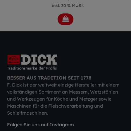
inkl. 20 % MwSt.
BESSER AUS TRADITION SEIT 1778
F. Dick ist der weltweit einzige Hersteller mit einem
vollständigen Sortiment an Messern, Wetzstählen
und Werkzeugen für Köche und Metzger sowie
Maschinen für die Fleischverarbeitung und
Schleifmaschinen.
Folgen Sie uns auf Instagram