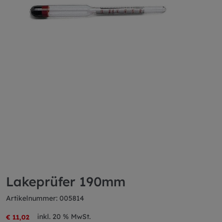
Lakeprüfer 190mm
Artikelnummer: 005814
inkl. 20 % MwSt.
€ 11,02