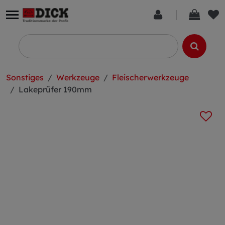
Sonstiges
Werkzeuge
Fleischerwerkzeuge
Lakeprüfer 190mm