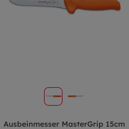
Ausbeinmesser MasterGrip 15cm