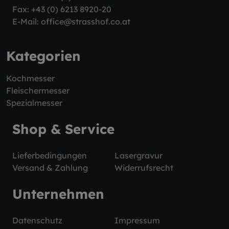
Fax: +43 (0) 6213 8920-20
E-Mail:
office@strasshof.co.at
Kategorien
Kochmesser
Fleischermesser
Spezialmesser
Shop & Service
Lieferbedingungen
Lasergravur
Versand & Zahlung
Widerrufsrecht
Unternehmen
Datenschutz
Impressum