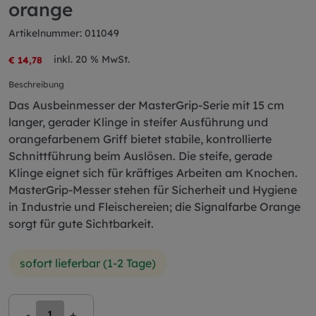
orange
Artikelnummer: 011049
inkl. 20 % MwSt.
€ 14,78
Beschreibung
Das Ausbeinmesser der MasterGrip-Serie mit 15 cm
langer, gerader Klinge in steifer Ausführung und
orangefarbenem Griff bietet stabile, kontrollierte
Schnittführung beim Auslösen. Die steife, gerade
Klinge eignet sich für kräftiges Arbeiten am Knochen.
MasterGrip-Messer stehen für Sicherheit und Hygiene
in Industrie und Fleischereien; die Signalfarbe Orange
sorgt für gute Sichtbarkeit.
sofort lieferbar (1-2 Tage)
-
+