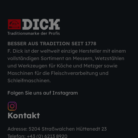
BESSER AUS TRADITION SEIT 1778
F. Dick ist der weltweit einzige Hersteller mit einem
vollständigen Sortiment an Messern, Wetzstählen
und Werkzeugen für Köche und Metzger sowie
Maschinen für die Fleischverarbeitung und
Schleifmaschinen.
Folgen Sie uns auf Instagram
Kontakt
Adresse: 5204 Straßwalchen Hüttenedt 23
Telefon:
+43 (0) 6213 8920