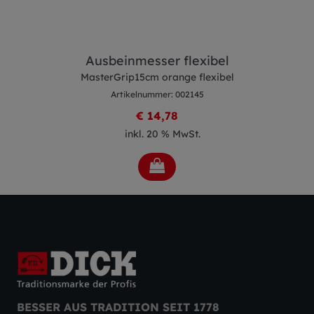
Ausbeinmesser flexibel
MasterGrip15cm orange flexibel
Artikelnummer: 002145
€ 14,78
inkl. 20 % MwSt.
BESSER AUS TRADITION SEIT 1778