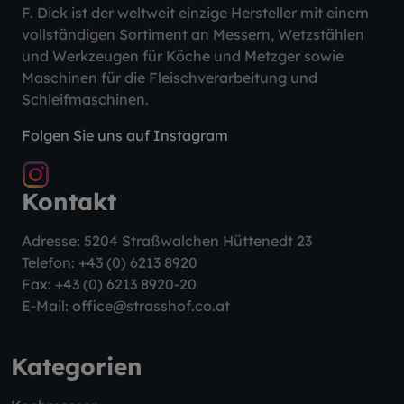
F. Dick ist der weltweit einzige Hersteller mit einem
vollständigen Sortiment an Messern, Wetzstählen
und Werkzeugen für Köche und Metzger sowie
Maschinen für die Fleischverarbeitung und
Schleifmaschinen.
Folgen Sie uns auf Instagram
Kontakt
Adresse: 5204 Straßwalchen Hüttenedt 23
Telefon:
+43 (0) 6213 8920
Fax: +43 (0) 6213 8920-20
E-Mail:
office@strasshof.co.at
Kategorien