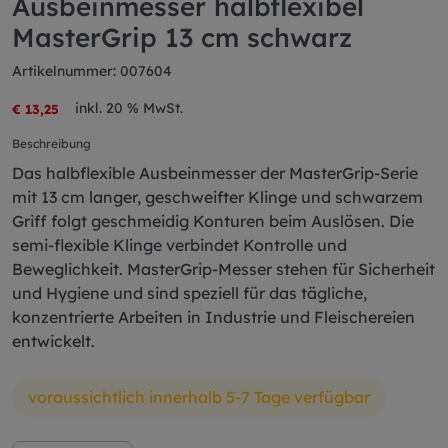
Ausbeinmesser halbflexibel
MasterGrip 13 cm schwarz
Artikelnummer: 007604
inkl. 20 % MwSt.
€ 13,25
Beschreibung
Das halbflexible Ausbeinmesser der MasterGrip-Serie
mit 13 cm langer, geschweifter Klinge und schwarzem
Griff folgt geschmeidig Konturen beim Auslösen. Die
semi-flexible Klinge verbindet Kontrolle und
Beweglichkeit. MasterGrip-Messer stehen für Sicherheit
und Hygiene und sind speziell für das tägliche,
konzentrierte Arbeiten in Industrie und Fleischereien
entwickelt.
voraussichtlich innerhalb 5-7 Tage verfügbar