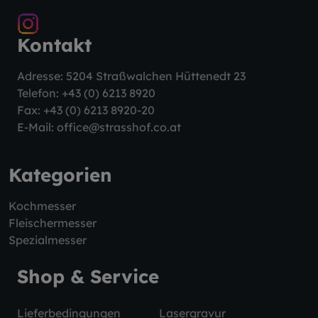
Kontakt
Adresse: 5204 Straßwalchen Hüttenedt 23
Telefon:
+43 (0) 6213 8920
Fax: +43 (0) 6213 8920-20
E-Mail:
office@strasshof.co.at
Kategorien
Kochmesser
Fleischermesser
Spezialmesser
Shop & Service
Lieferbedingungen
Lasergravur