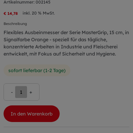
Artikelnummer: 002145
inkl. 20 % MwSt.
€ 14,78
Beschreibung
Flexibles Ausbeinmesser der Serie MasterGrip, 15 cm, in
Signalfarbe Orange - speziell für das tägliche,
konzentrierte Arbeiten in Industrie und Fleischerei
entwickelt, mit Fokus auf Sicherheit und Hygiene.
sofort lieferbar (1-2 Tage)
-
+
In den Warenkorb