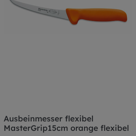
Ausbeinmesser flexibel
MasterGrip15cm orange flexibel