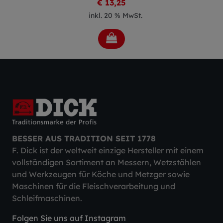
€ 13,25
inkl. 20 % MwSt.
BESSER AUS TRADITION SEIT 1778
F. Dick ist der weltweit einzige Hersteller mit einem
vollständigen Sortiment an Messern, Wetzstählen
und Werkzeugen für Köche und Metzger sowie
Maschinen für die Fleischverarbeitung und
Schleifmaschinen.
Folgen Sie uns auf Instagram