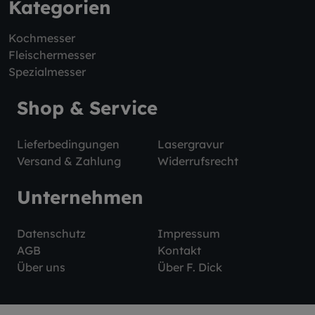
Kategorien
Kochmesser
Fleischermesser
Spezialmesser
Shop & Service
Lieferbedingungen
Lasergravur
Versand & Zahlung
Widerrufsrecht
Unternehmen
Datenschutz
Impressum
AGB
Kontakt
Über uns
Über F. Dick