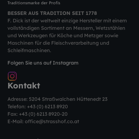
BESSER AUS TRADITION SEIT 1778
F. Dick ist der weltweit einzige Hersteller mit einem
vollständigen Sortiment an Messern, Wetzstählen
und Werkzeugen für Köche und Metzger sowie
Maschinen für die Fleischverarbeitung und
Schleifmaschinen.
Folgen Sie uns auf Instagram
Kontakt
Adresse: 5204 Straßwalchen Hüttenedt 23
Telefon:
+43 (0) 6213 8920
Fax: +43 (0) 6213 8920-20
E-Mail:
office@strasshof.co.at