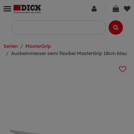
Serien
MasterGrip
Ausbeinmesser semi flexibel MasterGrip 18cm blau