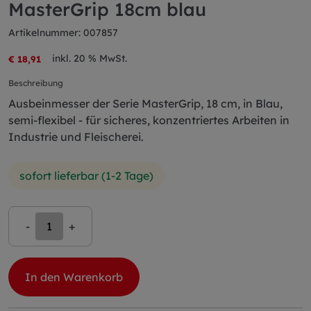
MasterGrip 18cm blau
Artikelnummer: 007857
inkl. 20 % MwSt.
€ 18,91
Beschreibung
Ausbeinmesser der Serie MasterGrip, 18 cm, in Blau,
semi-flexibel - für sicheres, konzentriertes Arbeiten in
Industrie und Fleischerei.
sofort lieferbar (1-2 Tage)
-
+
In den Warenkorb