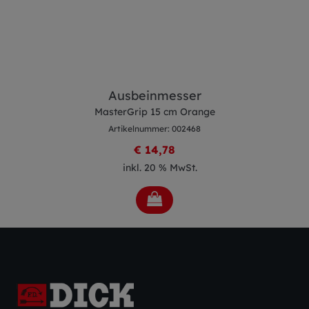
Ausbeinmesser
MasterGrip 15 cm Orange
Artikelnummer: 002468
€ 14,78
inkl. 20 % MwSt.