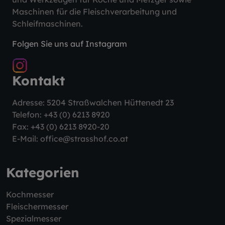
Maschinen für die Fleischverarbeitung und
Schleifmaschinen.
Folgen Sie uns auf Instagram
Kontakt
Adresse: 5204 Straßwalchen Hüttenedt 23
Telefon:
+43 (0) 6213 8920
Fax: +43 (0) 6213 8920-20
E-Mail:
office@strasshof.co.at
Kategorien
Kochmesser
Fleischermesser
Spezialmesser