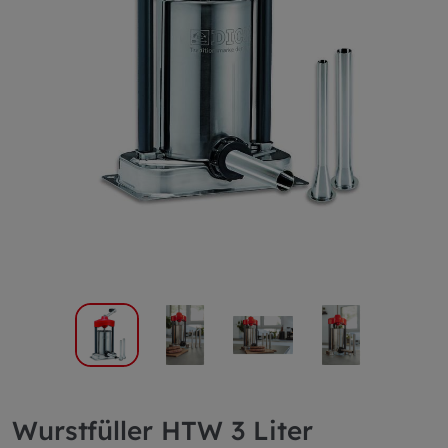
Wurstfüller HTW 3 Liter