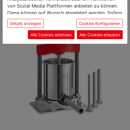
von Sozial Media Plattformen anbieten zu können.
Diese können auf Wunsch abgelehnt werden. Sofern
sie unsere Webseite weiter nutzen, geben Sie
Details anzeigen
Cookies Konfigurieren
Einwilligung zu unseren Cookies.
Alle Cookies ablehnen
Alle Cookies erlauben