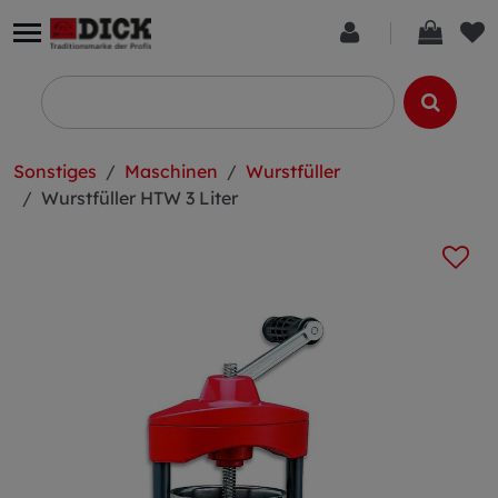
Sonstiges
Maschinen
Wurstfüller
Wurstfüller HTW 3 Liter