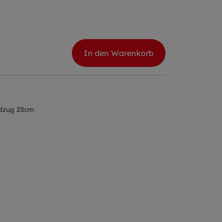
In den Warenkorb
rdzug 25cm