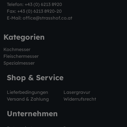
Telefon:
+43 (0) 6213 8920
Fax: +43 (0) 6213 8920-20
E-Mail:
office@strasshof.co.at
Kategorien
Kochmesser
Fleischermesser
Spezialmesser
Shop & Service
Lieferbedingungen
Lasergravur
Versand & Zahlung
Widerrufsrecht
Unternehmen