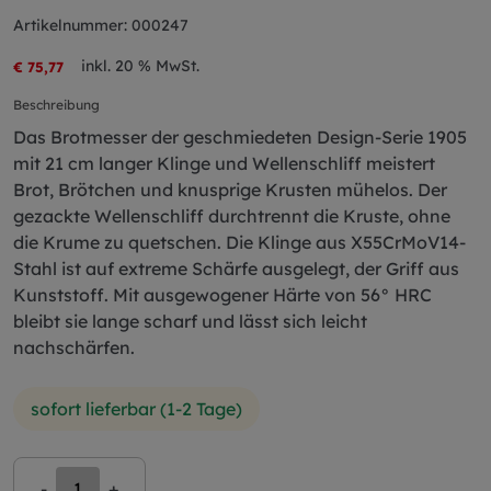
Artikelnummer: 000247
inkl. 20 % MwSt.
€ 75,77
Beschreibung
Das Brotmesser der geschmiedeten Design-Serie 1905
mit 21 cm langer Klinge und Wellenschliff meistert
Brot, Brötchen und knusprige Krusten mühelos. Der
gezackte Wellenschliff durchtrennt die Kruste, ohne
die Krume zu quetschen. Die Klinge aus X55CrMoV14-
Stahl ist auf extreme Schärfe ausgelegt, der Griff aus
Kunststoff. Mit ausgewogener Härte von 56° HRC
bleibt sie lange scharf und lässt sich leicht
nachschärfen.
sofort lieferbar (1-2 Tage)
-
+