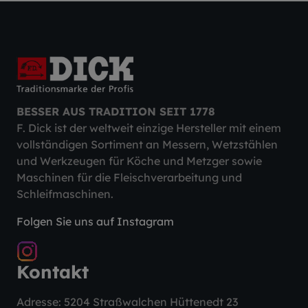
BESSER AUS TRADITION SEIT 1778
F. Dick ist der weltweit einzige Hersteller mit einem
vollständigen Sortiment an Messern, Wetzstählen
und Werkzeugen für Köche und Metzger sowie
Maschinen für die Fleischverarbeitung und
Schleifmaschinen.
Folgen Sie uns auf Instagram
Kontakt
Adresse: 5204 Straßwalchen Hüttenedt 23