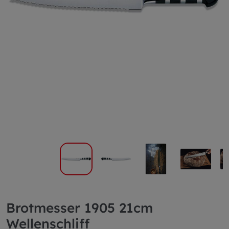
Brotmesser 1905 21cm
Wellenschliff