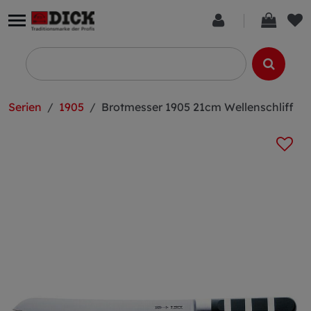
Serien
1905
Brotmesser 1905 21cm Wellenschliff