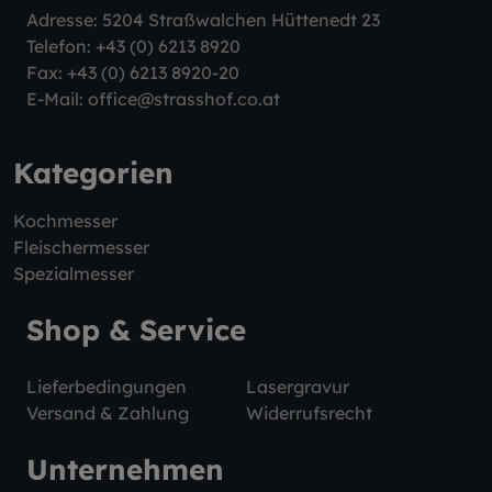
Adresse: 5204 Straßwalchen Hüttenedt 23
Telefon:
+43 (0) 6213 8920
Fax: +43 (0) 6213 8920-20
E-Mail:
office@strasshof.co.at
Kategorien
Kochmesser
Fleischermesser
Spezialmesser
Shop & Service
Lieferbedingungen
Lasergravur
Versand & Zahlung
Widerrufsrecht
Unternehmen