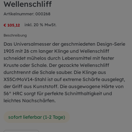
Wellenschliff
Artikelnummer: 000268
inkl. 20 % MwSt.
€ 105,12
Beschreibung
Das Universalmesser der geschmiedeten Design-Serie
1905 mit 26 cm langer Klinge und Wellenschliff
schneidet mühelos durch Lebensmittel mit fester
Kruste oder Schale. Der gezackte Wellenschliff
durchtrennt die Schale sauber. Die Klinge aus
X55CrMoV14-Stahl ist auf extreme Schärfe ausgelegt,
der Griff aus Kunststoff. Die ausgewogene Härte von
56° HRC sorgt für perfekte Schnitthaltigkeit und
leichtes Nachschärfen.
sofort lieferbar (1-2 Tage)