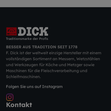
BESSER AUS TRADITION SEIT 1778
F. Dick ist der weltweit einzige Hersteller mit einem
vollständigen Sortiment an Messern, Wetzstählen
und Werkzeugen für Köche und Metzger sowie
Maschinen für die Fleischverarbeitung und
Schleifmaschinen.
Folgen Sie uns auf Instagram
Kontakt