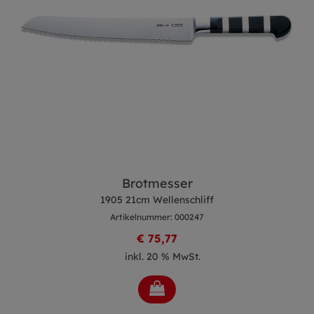
Brotmesser
1905 21cm Wellenschliff
Artikelnummer: 000247
€ 75,77
inkl. 20 % MwSt.