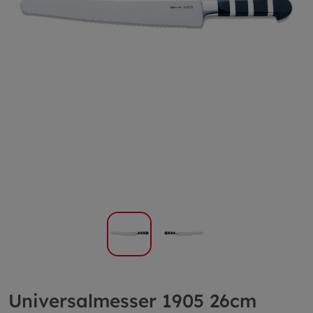
Universalmesser 1905 26cm