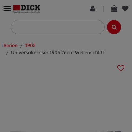
Serien
1905
Universalmesser 1905 26cm Wellenschliff