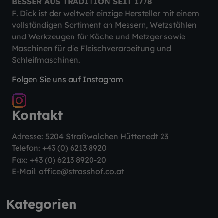
BESSER AUS TRADITION SEIT 1778
F. Dick ist der weltweit einzige Hersteller mit einem
vollständigen Sortiment an Messern, Wetzstählen
und Werkzeugen für Köche und Metzger sowie
Maschinen für die Fleischverarbeitung und
Schleifmaschinen.
Folgen Sie uns auf Instagram
Kontakt
Adresse: 5204 Straßwalchen Hüttenedt 23
Telefon:
+43 (0) 6213 8920
Fax: +43 (0) 6213 8920-20
E-Mail:
office@strasshof.co.at
Kategorien