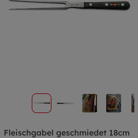
Fleischgabel geschmiedet 18cm