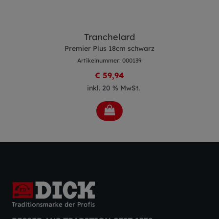
Tranchelard
Premier Plus 18cm schwarz
Artikelnummer: 000139
€ 59,94
inkl. 20 % MwSt.