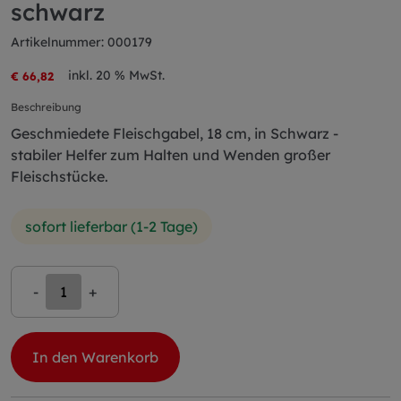
schwarz
Artikelnummer: 000179
inkl. 20 % MwSt.
€ 66,82
Beschreibung
Geschmiedete Fleischgabel, 18 cm, in Schwarz -
stabiler Helfer zum Halten und Wenden großer
Fleischstücke.
sofort lieferbar (1-2 Tage)
-
+
In den Warenkorb