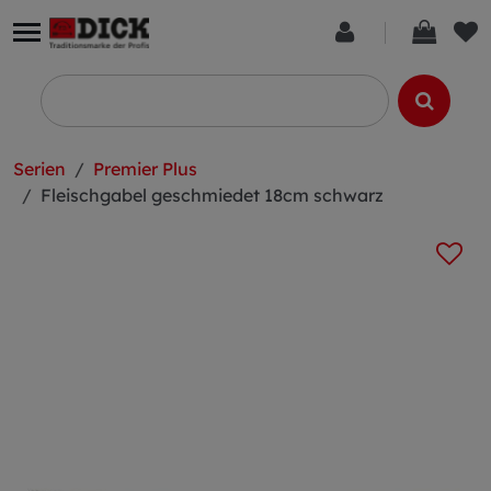
Serien
Premier Plus
Fleischgabel geschmiedet 18cm schwarz