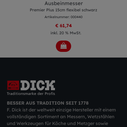
Ausbeinmesser
Premier Plus 15cm flexibel schwarz
Artikelnummer: 000440
€ 61,74
inkl. 20 % MwSt.
BESSER AUS TRADITION SEIT 1778
F. Dick ist der weltweit einzige Hersteller mit einem
vollständigen Sortiment an Messern, Wetzstählen
und Werkzeugen für Köche und Metzger sowie