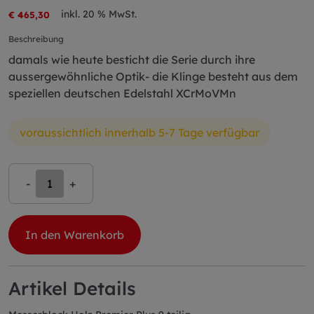
inkl. 20 % MwSt.
€ 465,30
Beschreibung
damals wie heute besticht die Serie durch ihre
aussergewöhnliche Optik- die Klinge besteht aus dem
speziellen deutschen Edelstahl XCrMoVMn
voraussichtlich innerhalb 5-7 Tage verfügbar
-
+
In den Warenkorb
Artikel Details