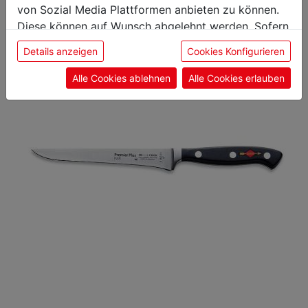
von Sozial Media Plattformen anbieten zu können.
Diese können auf Wunsch abgelehnt werden. Sofern
Kochmesser
sie unsere Webseite weiter nutzen, geben Sie
Details anzeigen
Cookies Konfigurieren
Einwilligung zu unseren Cookies.
Alle Cookies ablehnen
Alle Cookies erlauben