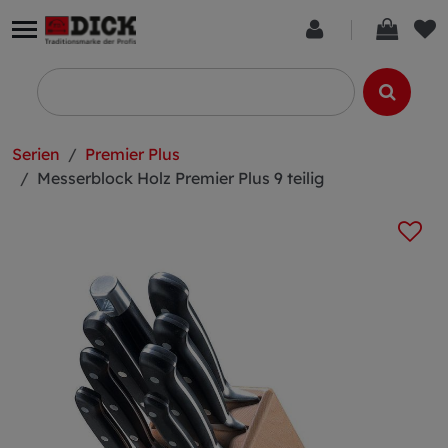
Serien
Premier Plus
Messerblock Holz Premier Plus 9 teilig