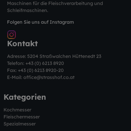
Maschinen für die Fleischverarbeitung und
Schleifmaschinen.
Folgen Sie uns auf Instagram
Kontakt
Adresse: 5204 Straßwalchen Hüttenedt 23
Telefon:
+43 (0) 6213 8920
Fax: +43 (0) 6213 8920-20
E-Mail:
office@strasshof.co.at
Kategorien
Kochmesser
Fleischermesser
Spezialmesser