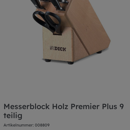
Messerblock Holz Premier Plus 9
teilig
Artikelnummer: 008809