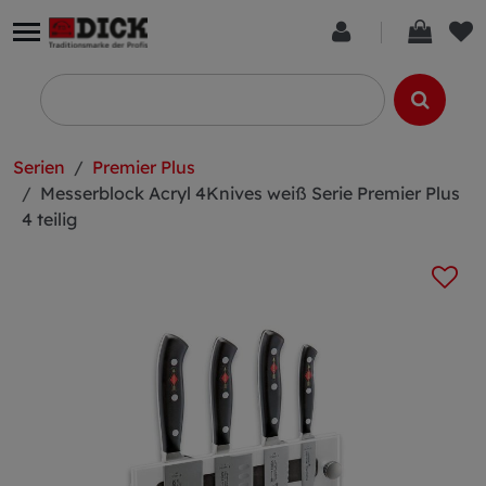
Serien
Premier Plus
Messerblock Acryl 4Knives weiß Serie Premier Plus
4 teilig