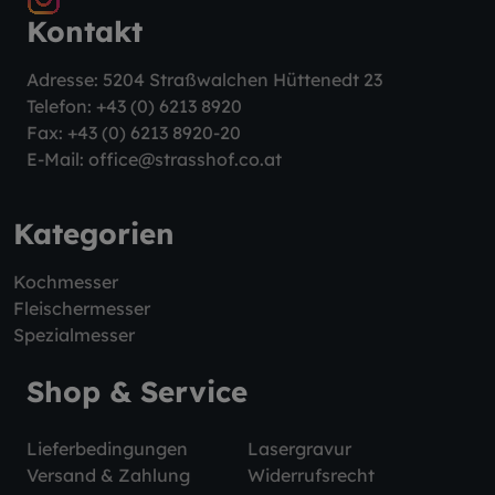
Kontakt
Adresse: 5204 Straßwalchen Hüttenedt 23
Telefon:
+43 (0) 6213 8920
Fax: +43 (0) 6213 8920-20
E-Mail:
office@strasshof.co.at
Kategorien
Kochmesser
Fleischermesser
Spezialmesser
Shop & Service
Lieferbedingungen
Lasergravur
Versand & Zahlung
Widerrufsrecht