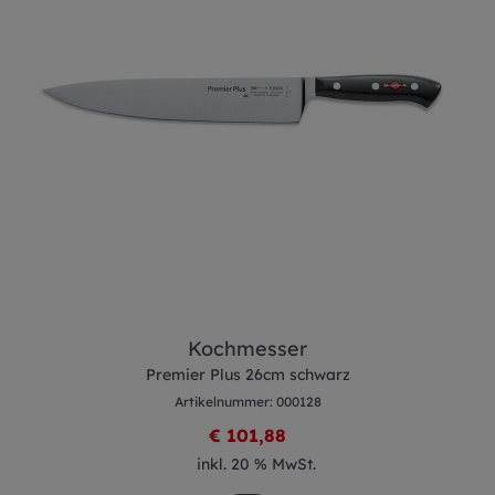
Kochmesser
Premier Plus 26cm schwarz
Artikelnummer: 000128
€ 101,88
inkl. 20 % MwSt.