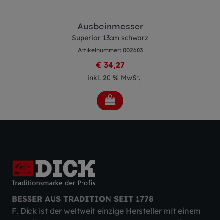
Ausbeinmesser
Superior 13cm schwarz
Artikelnummer: 002603
€ 34,27
inkl. 20 % MwSt.
BESSER AUS TRADITION SEIT 1778
F. Dick ist der weltweit einzige Hersteller mit einem