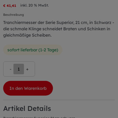
inkl. 20 % MwSt.
€ 41,41
Beschreibung
Tranchiermesser der Serie Superior, 21 cm, in Schwarz -
die schmale Klinge schneidet Braten und Schinken in
gleichmäßige Scheiben.
sofort lieferbar (1-2 Tage)
-
+
In den Warenkorb
Artikel Details