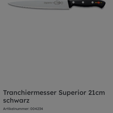
Tranchiermesser Superior 21cm
schwarz
Artikelnummer: 004234