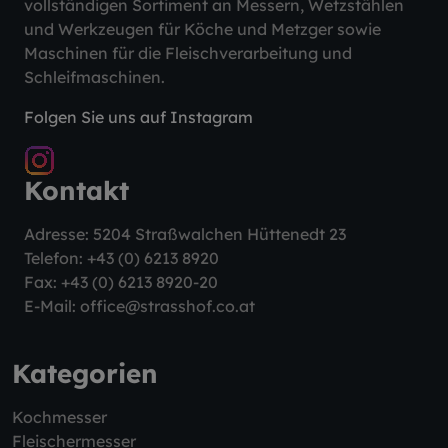
vollständigen Sortiment an Messern, Wetzstählen
und Werkzeugen für Köche und Metzger sowie
Maschinen für die Fleischverarbeitung und
Schleifmaschinen.
Folgen Sie uns auf Instagram
Kontakt
Adresse: 5204 Straßwalchen Hüttenedt 23
Telefon:
+43 (0) 6213 8920
Fax: +43 (0) 6213 8920-20
E-Mail:
office@strasshof.co.at
Kategorien
Kochmesser
Fleischermesser