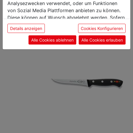
interessieren
Analysezwecken verwendet, oder um Funktionen
von Sozial Media Plattformen anbieten zu können.
Diese können auf Wunsch abgelehnt werden. Sofern
sie unsere Webseite weiter nutzen, geben Sie
Wurstgabel
Details anzeigen
Cookies Konfigurieren
Einwilligung zu unseren Cookies.
Alle Cookies ablehnen
Alle Cookies erlauben