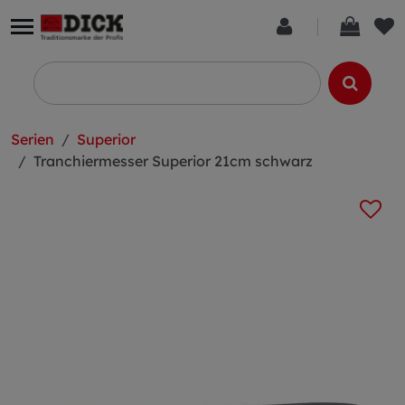
Serien
Superior
Tranchiermesser Superior 21cm schwarz