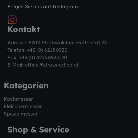
Folgen Sie uns auf Instagram
Kontakt
Adresse: 5204 Straßwalchen Hüttenedt 23
Telefon:
+43 (0) 6213 8920
Fax: +43 (0) 6213 8920-20
E-Mail:
office@strasshof.co.at
Kategorien
Kochmesser
Fleischermesser
Spezialmesser
Shop & Service