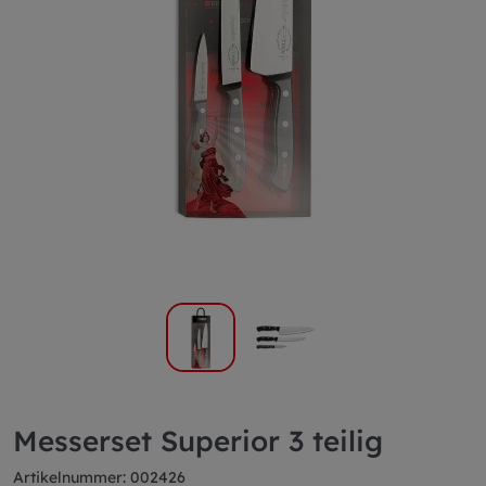
Messerset Superior 3 teilig
Artikelnummer: 002426