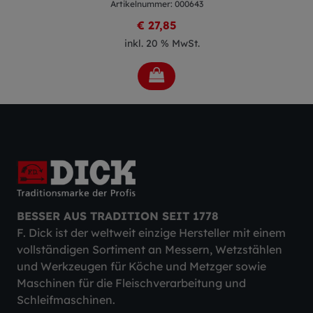
Artikelnummer: 000643
€ 27,85
inkl. 20 % MwSt.
BESSER AUS TRADITION SEIT 1778
F. Dick ist der weltweit einzige Hersteller mit einem
vollständigen Sortiment an Messern, Wetzstählen
und Werkzeugen für Köche und Metzger sowie
Maschinen für die Fleischverarbeitung und
Schleifmaschinen.