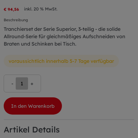
inkl. 20 % MwSt.
€ 94,56
Beschreibung
Tranchierset der Serie Superior, 3-teilig - die solide
Allround-Serie für gleichmäßiges Aufschneiden von
Braten und Schinken bei Tisch.
voraussichtlich innerhalb 5-7 Tage verfügbar
-
+
In den Warenkorb
Artikel Details