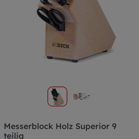
Messerblock Holz Superior 9
teilig