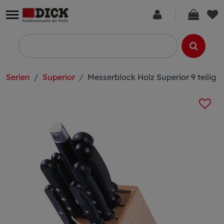
Serien
Superior
Messerblock Holz Superior 9 teilig