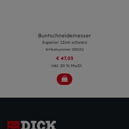
Buntschneidemesser
Superior 12cm schwarz
Artikelnummer: 000152
€ 47,03
inkl. 20 % MwSt.