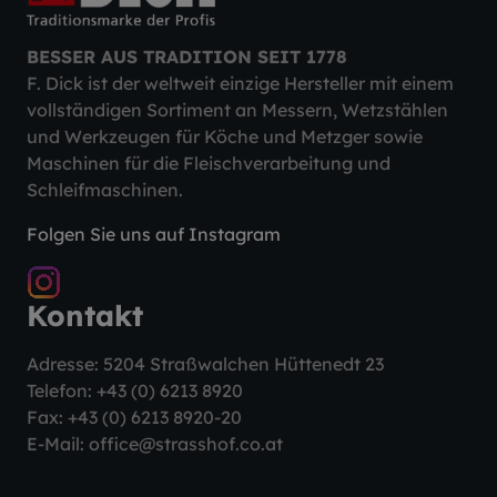
BESSER AUS TRADITION SEIT 1778
F. Dick ist der weltweit einzige Hersteller mit einem
vollständigen Sortiment an Messern, Wetzstählen
und Werkzeugen für Köche und Metzger sowie
Maschinen für die Fleischverarbeitung und
Schleifmaschinen.
Folgen Sie uns auf Instagram
Kontakt
Adresse: 5204 Straßwalchen Hüttenedt 23
Telefon:
+43 (0) 6213 8920
Fax: +43 (0) 6213 8920-20
E-Mail:
office@strasshof.co.at