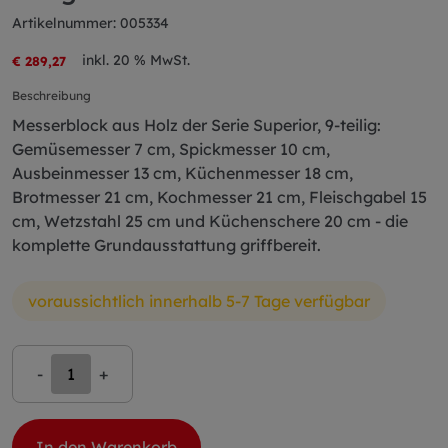
Artikelnummer: 005334
inkl. 20 % MwSt.
€ 289,27
Beschreibung
Messerblock aus Holz der Serie Superior, 9-teilig:
Gemüsemesser 7 cm, Spickmesser 10 cm,
Ausbeinmesser 13 cm, Küchenmesser 18 cm,
Brotmesser 21 cm, Kochmesser 21 cm, Fleischgabel 15
cm, Wetzstahl 25 cm und Küchenschere 20 cm - die
komplette Grundausstattung griffbereit.
voraussichtlich innerhalb 5-7 Tage verfügbar
-
+
In den Warenkorb