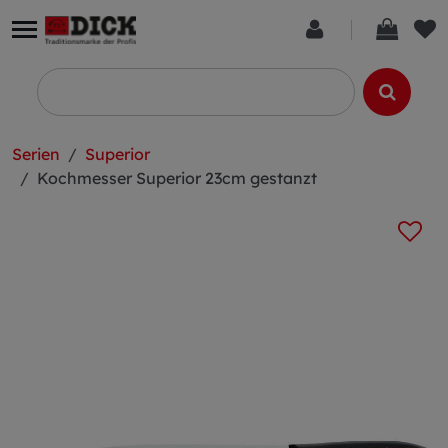
Serien
Superior
Kochmesser Superior 23cm gestanzt