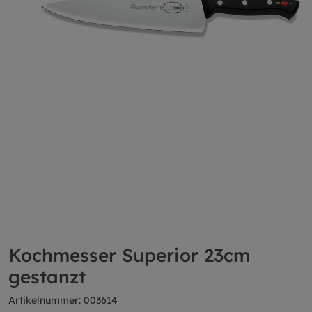
Kochmesser Superior 23cm
gestanzt
Artikelnummer: 003614