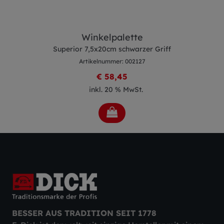
Winkelpalette
Superior 7,5x20cm schwarzer Griff
Artikelnummer: 002127
€ 58,45
inkl. 20 % MwSt.
BESSER AUS TRADITION SEIT 1778