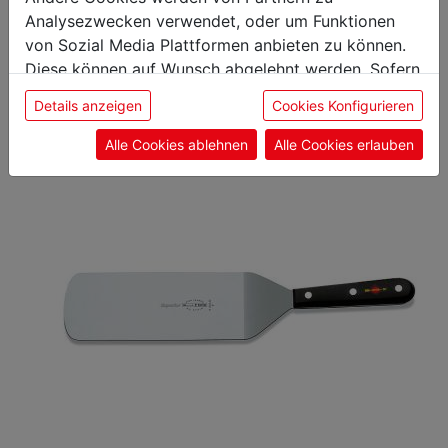
Analysezwecken verwendet, oder um Funktionen
interessieren
von Sozial Media Plattformen anbieten zu können.
Diese können auf Wunsch abgelehnt werden. Sofern
sie unsere Webseite weiter nutzen, geben Sie
Details anzeigen
Cookies Konfigurieren
Ausbeinmesser
Einwilligung zu unseren Cookies.
Alle Cookies ablehnen
Alle Cookies erlauben