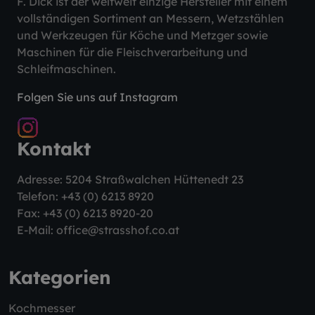
F. Dick ist der weltweit einzige Hersteller mit einem
vollständigen Sortiment an Messern, Wetzstählen
und Werkzeugen für Köche und Metzger sowie
Maschinen für die Fleischverarbeitung und
Schleifmaschinen.
Folgen Sie uns auf Instagram
Kontakt
Adresse: 5204 Straßwalchen Hüttenedt 23
Telefon:
+43 (0) 6213 8920
Fax: +43 (0) 6213 8920-20
E-Mail:
office@strasshof.co.at
Kategorien
Kochmesser