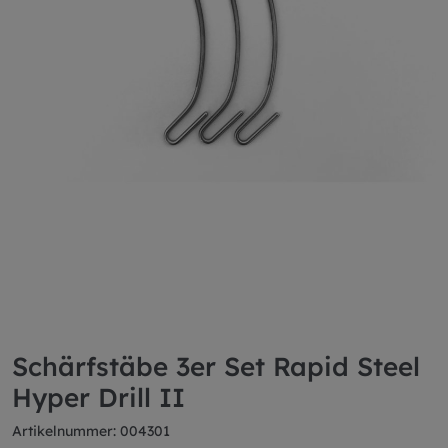
Schärfstäbe 3er Set Rapid Steel
Hyper Drill II
Artikelnummer: 004301