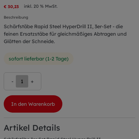
inkl. 20 % MwSt.
€ 30,23
Beschreibung
Schärfstäbe Rapid Steel HyperDrill II, 3er-Set - die
feinen Ersatzstäbe für gleichmäßiges Abtragen und
Glätten der Schneide.
sofort lieferbar (1-2 Tage)
-
+
In den Warenkorb
Artikel Details