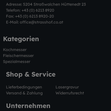
Adresse: 5204 Straßwalchen Hüttenedt 23
Telefon:
+43 (0) 6213 8920
Fax: +43 (0) 6213 8920-20
E-Mail:
office@strasshof.co.at
Kategorien
Kochmesser
Fleischermesser
Spezialmesser
Shop & Service
Lieferbedingungen
Lasergravur
Versand & Zahlung
Widerrufsrecht
Unternehmen