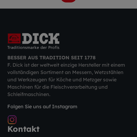
BESSER AUS TRADITION SEIT 1778
F. Dick ist der weltweit einzige Hersteller mit einem
vollständigen Sortiment an Messern, Wetzstählen
und Werkzeugen für Köche und Metzger sowie
Maschinen für die Fleischverarbeitung und
Schleifmaschinen.
Folgen Sie uns auf Instagram
Kontakt